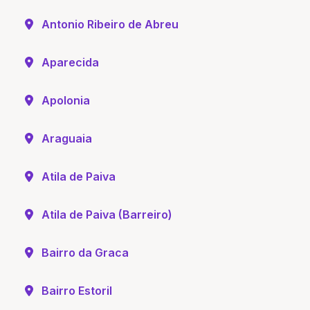
Antonio Ribeiro de Abreu
Aparecida
Apolonia
Araguaia
Atila de Paiva
Atila de Paiva (Barreiro)
Bairro da Graca
Bairro Estoril