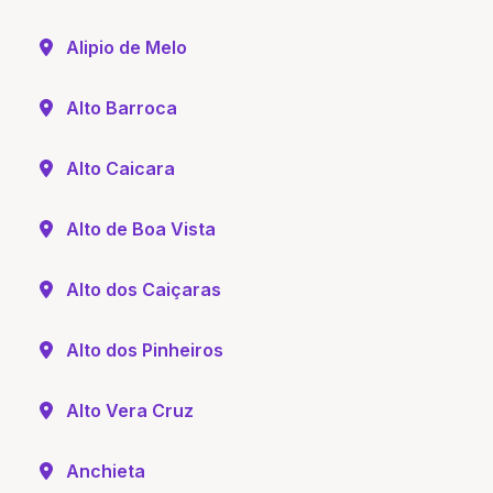
Alipio de Melo
Alto Barroca
Alto Caicara
Alto de Boa Vista
Alto dos Caiçaras
Alto dos Pinheiros
Alto Vera Cruz
Anchieta