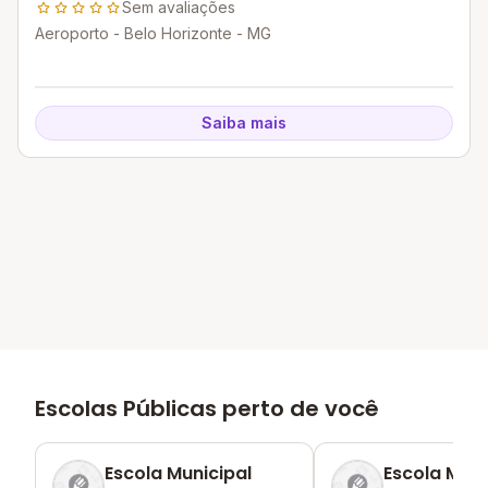
Sem avaliações
Aeroporto - Belo Horizonte - MG
Saiba mais
Escolas Públicas perto de você
Escola Municipal
Escola Muni