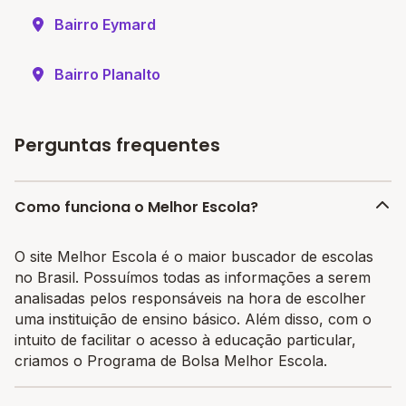
Bairro Eymard
Bairro Planalto
Perguntas frequentes
Como funciona o Melhor Escola?
O site Melhor Escola é o maior buscador de escolas
no Brasil. Possuímos todas as informações a serem
analisadas pelos responsáveis na hora de escolher
uma instituição de ensino básico. Além disso, com o
intuito de facilitar o acesso à educação particular,
criamos o Programa de Bolsa Melhor Escola.