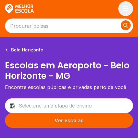
Melhor Escola
Belo Horizonte
Escolas em Aeroporto - Belo
Horizonte - MG
Encontre escolas públicas e privadas perto de você
Ver escolas