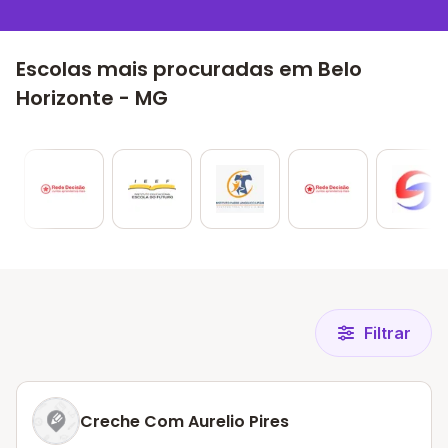
Escolas mais procuradas em Belo
Horizonte - MG
Filtrar
Creche Com Aurelio Pires