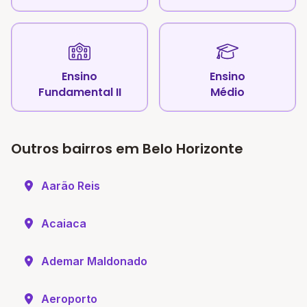
Ensino
Ensino
Fundamental II
Médio
Outros bairros em Belo Horizonte
Aarão Reis
Acaiaca
Ademar Maldonado
Aeroporto