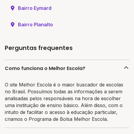
Bairro Eymard
Bairro Planalto
Perguntas frequentes
Como funciona o Melhor Escola?
O site Melhor Escola é o maior buscador de escolas
no Brasil. Possuímos todas as informações a serem
analisadas pelos responsáveis na hora de escolher
uma instituição de ensino básico. Além disso, com o
intuito de facilitar o acesso à educação particular,
criamos o Programa de Bolsa Melhor Escola.