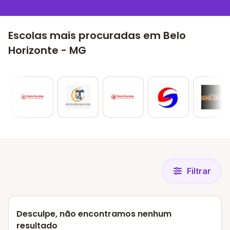
Escolas mais procuradas em Belo
Horizonte - MG
Filtrar
Desculpe, não encontramos nenhum
resultado