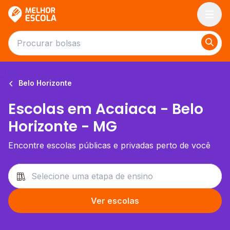
Melhor Escola
Belo Horizonte
Escolas em Acaiaca - Belo
Horizonte - MG
Encontre escolas públicas e privadas perto de você
Ver escolas