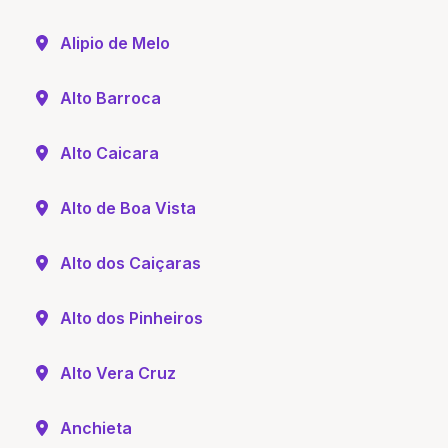
Alipio de Melo
Alto Barroca
Alto Caicara
Alto de Boa Vista
Alto dos Caiçaras
Alto dos Pinheiros
Alto Vera Cruz
Anchieta