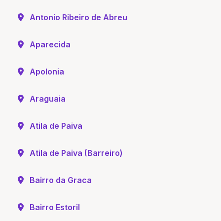
Antonio Ribeiro de Abreu
Aparecida
Apolonia
Araguaia
Atila de Paiva
Atila de Paiva (Barreiro)
Bairro da Graca
Bairro Estoril