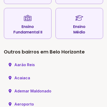
Ensino
Ensino
Fundamental II
Médio
Outros bairros em Belo Horizonte
Aarão Reis
Acaiaca
Ademar Maldonado
Aeroporto