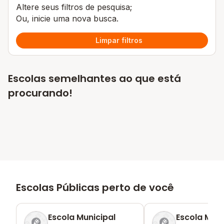
Altere seus filtros de pesquisa;
Ou, inicie uma nova busca.
Limpar filtros
Escolas semelhantes ao que está
procurando!
Escolas Públicas perto de você
Escola Municipal
Escola Muni