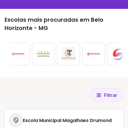
Escolas mais procuradas em Belo
Horizonte - MG
Filtrar
Escola Municipal Magalhaes Drumond