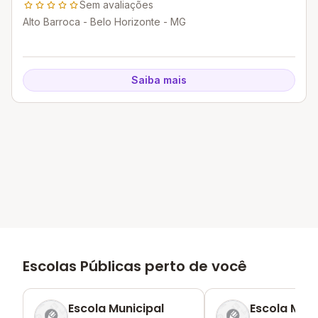
Sem avaliações
Alto Barroca - Belo Horizonte - MG
Saiba mais
Escolas Públicas perto de você
Escola Municipal
Escola Muni