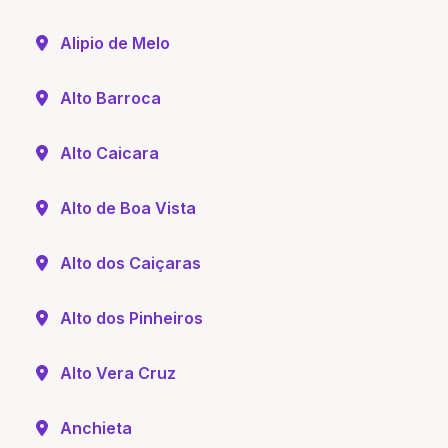
Alipio de Melo
Alto Barroca
Alto Caicara
Alto de Boa Vista
Alto dos Caiçaras
Alto dos Pinheiros
Alto Vera Cruz
Anchieta