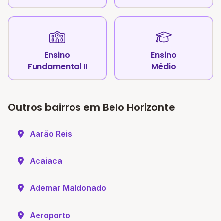
Ensino
Ensino
Fundamental II
Médio
Outros bairros em Belo Horizonte
Aarão Reis
Acaiaca
Ademar Maldonado
Aeroporto