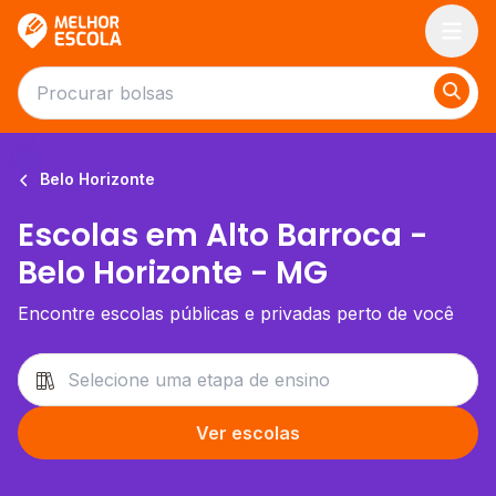
Melhor Escola
Belo Horizonte
Escolas em Alto Barroca -
Belo Horizonte - MG
Encontre escolas públicas e privadas perto de você
Ver escolas