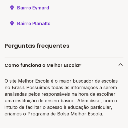
Bairro Eymard
Bairro Planalto
Perguntas frequentes
Como funciona o Melhor Escola?
O site Melhor Escola é o maior buscador de escolas
no Brasil. Possuímos todas as informações a serem
analisadas pelos responsáveis na hora de escolher
uma instituição de ensino básico. Além disso, com o
intuito de facilitar o acesso à educação particular,
criamos o Programa de Bolsa Melhor Escola.