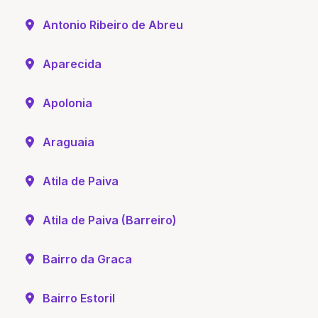
Antonio Ribeiro de Abreu
Aparecida
Apolonia
Araguaia
Atila de Paiva
Atila de Paiva (Barreiro)
Bairro da Graca
Bairro Estoril