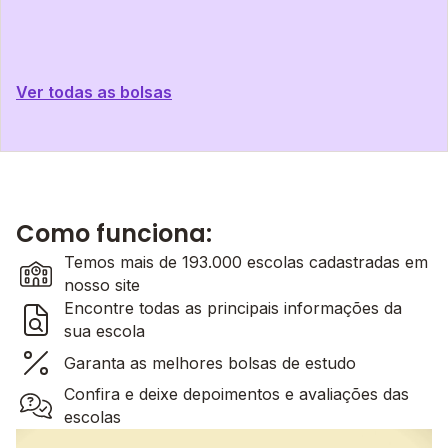
Ver todas as bolsas
Como funciona:
Temos mais de 193.000 escolas cadastradas em
nosso site
Encontre todas as principais informações da
sua escola
Garanta as melhores bolsas de estudo
Confira e deixe depoimentos e avaliações das
escolas