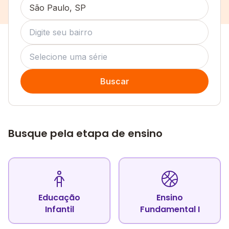
Buscar
Busque pela etapa de ensino
Educação
Ensino
Infantil
Fundamental I