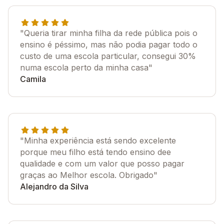
"Queria tirar minha filha da rede pública pois o
ensino é péssimo, mas não podia pagar todo o
custo de uma escola particular, consegui 30%
numa escola perto da minha casa"
Camila
"Minha experiência está sendo excelente
porque meu filho está tendo ensino dee
qualidade e com um valor que posso pagar
graças ao Melhor escola. Obrigado"
Alejandro da Silva