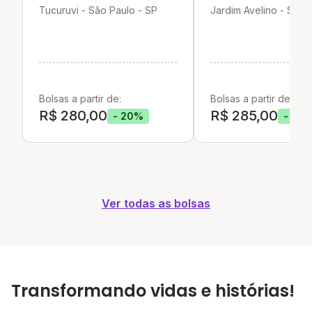
Tucuruvi - São Paulo - SP
Jardim Avelino - São 
SP
Bolsas a partir de:
Bolsas a partir de:
R$ 280,00
R$ 285,00
- 20%
- 70
Ver todas as bolsas
Transformando vidas e histórias!