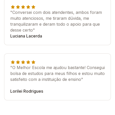
"Conversei com dois atendentes, ambos foram
muito atenciosos, me tiraram dúvida, me
tranquilizaram e deram todo o apoio para que
desse certo"
Luciana Lacerda
"O Melhor Escola me ajudou bastante! Consegui
bolsa de estudos para meus filhos e estou muito
satisfeito com a instituição de ensino"
Lorilei Rodrigues