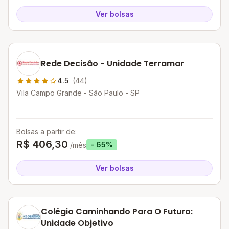
Ver bolsas
Rede Decisão - Unidade Terramar
4.5
(44)
Vila Campo Grande - São Paulo - SP
Bolsas a partir de:
R$ 406,30
- 65%
/mês
Ver bolsas
Colégio Caminhando Para O Futuro:
Unidade Objetivo