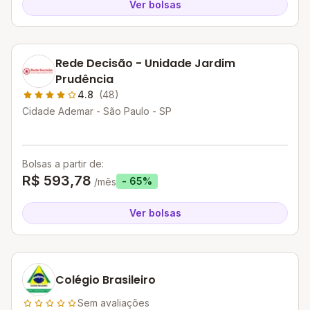
Ver bolsas
Rede Decisão - Unidade Jardim
Prudência
4.8
(48)
Cidade Ademar - São Paulo - SP
Bolsas a partir de:
R$ 593,78
- 65%
/mês
Ver bolsas
Colégio Brasileiro
Sem avaliações