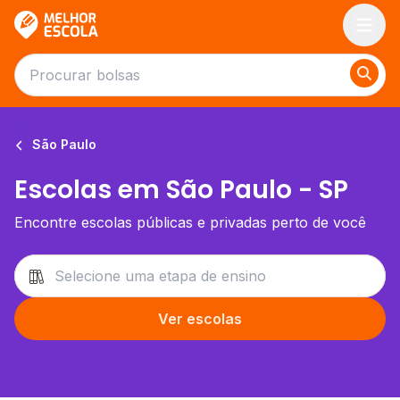
Melhor Escola
São Paulo
Escolas em São Paulo - SP
Encontre escolas públicas e privadas perto de você
Ver escolas