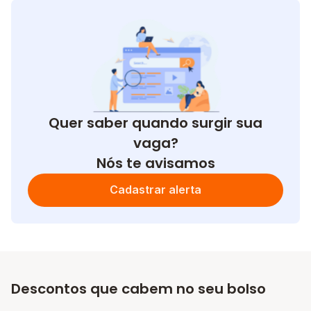
Quer saber quando surgir sua
vaga?
Nós te avisamos
Cadastrar alerta
Descontos que cabem no seu bolso