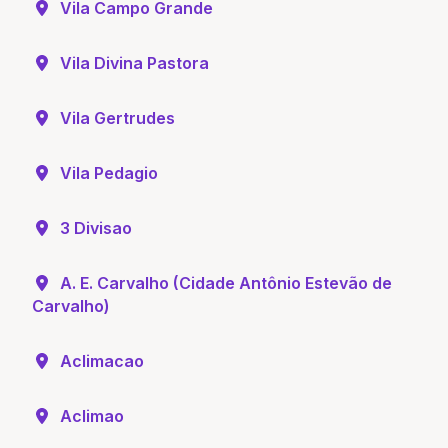
Vila Campo Grande
Vila Divina Pastora
Vila Gertrudes
Vila Pedagio
3 Divisao
A. E. Carvalho (Cidade Antônio Estevão de
Carvalho)
Aclimacao
Aclimao