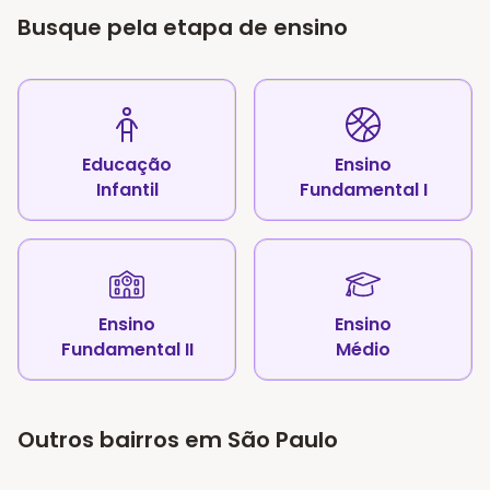
Busque pela etapa de ensino
Educação
Ensino
Infantil
Fundamental I
Ensino
Ensino
Fundamental II
Médio
Outros bairros em São Paulo