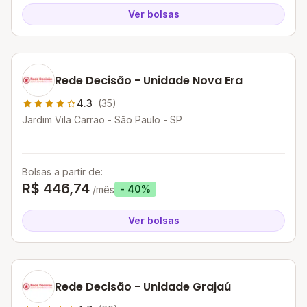
Ver bolsas
Rede Decisão - Unidade Nova Era
4.3
(35)
Jardim Vila Carrao - São Paulo - SP
Bolsas a partir de:
R$ 446,74
- 40%
/mês
Ver bolsas
Rede Decisão - Unidade Grajaú