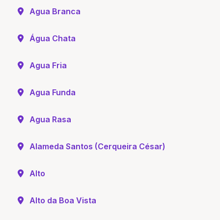
Agua Branca
Água Chata
Agua Fria
Agua Funda
Agua Rasa
Alameda Santos (Cerqueira César)
Alto
Alto da Boa Vista