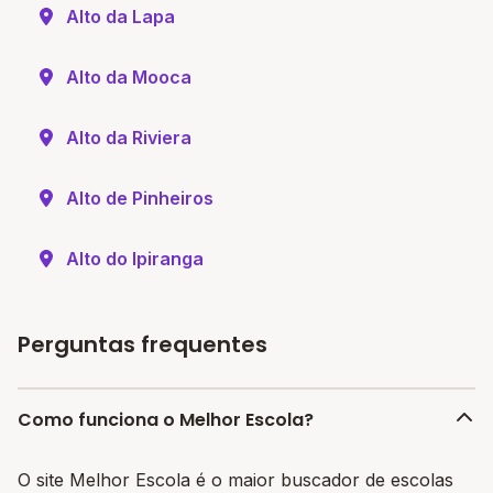
Alto da Lapa
Alto da Mooca
Alto da Riviera
Alto de Pinheiros
Alto do Ipiranga
Perguntas frequentes
Como funciona o Melhor Escola?
O site Melhor Escola é o maior buscador de escolas