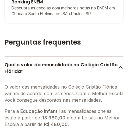
Ranking ENEM
Descubra as escolas com melhores notas no ENEM em
Chacara Santa Etelvina em São Paulo - SP
Perguntas frequentes
Qual o valor da mensalidade no Colégio Cristão
Flórida?
O valor das mensalidades no Colégio Cristão Flórida
variam de acordo com as séries. Com o Melhor Escola
você consegue descontos nas mensalidades.
Para a
Educação Infantil
as mensalidades cheias
estão a partir de
R$ 960,00
e com bolsas no Melhor
Escola a partir de
R$ 480,00
.