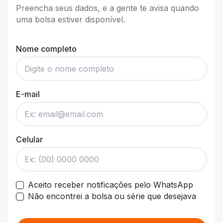
Preencha seus dados, e a gente te avisa quando
uma bolsa estiver disponível.
Nome completo
E-mail
Celular
Aceito receber notificações pelo WhatsApp
Não encontrei a bolsa ou série que desejava