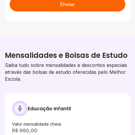
Enviar
Mensalidades e Bolsas de Estudo
Saiba tudo sobre mensalidades e descontos especiais
através das bolsas de estudo oferecidas pelo Melhor
Escola.
Educação Infantil
Valor mensalidade cheia:
R$ 960,00