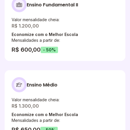
Ensino Fundamental II
Valor mensalidade cheia:
R$ 1.200,00
Economize com o Melhor Escola
Mensalidades a partir de:
R$ 600,00
- 50%
Ensino Médio
Valor mensalidade cheia:
R$ 1.300,00
Economize com o Melhor Escola
Mensalidades a partir de:
R$ 650,00
- 50%