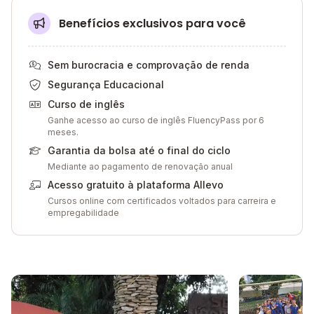
Benefícios exclusivos para você
Sem burocracia e comprovação de renda
Segurança Educacional
Curso de inglês
Ganhe acesso ao curso de inglês FluencyPass por 6
meses.
Garantia da bolsa até o final do ciclo
Mediante ao pagamento de renovação anual
Acesso gratuito à plataforma Allevo
Cursos online com certificados voltados para carreira e
empregabilidade
Galeria de imagem