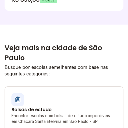
Veja mais na cidade de São
Paulo
Busque por escolas semelhantes com base nas
seguintes categorias:
Bolsas de estudo
Encontre escolas com bolsas de estudo imperdíveis
em Chacara Santa Etelvina em São Paulo - SP