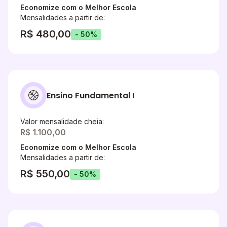
Economize com o Melhor Escola
Mensalidades a partir de:
R$ 480,00
- 50%
Ensino Fundamental I
Valor mensalidade cheia:
R$ 1.100,00
Economize com o Melhor Escola
Mensalidades a partir de:
R$ 550,00
- 50%