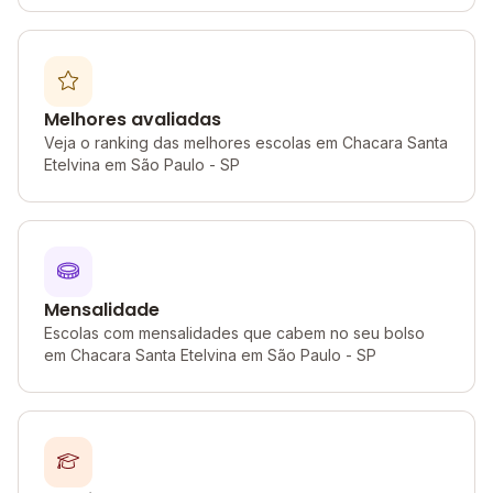
Melhores avaliadas
Veja o ranking das melhores escolas em Chacara Santa
Etelvina em São Paulo - SP
Mensalidade
Escolas com mensalidades que cabem no seu bolso
em Chacara Santa Etelvina em São Paulo - SP