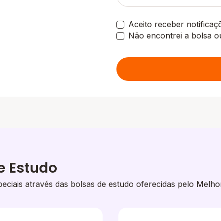
Aceito receber notifica
Não encontrei a bolsa o
e Estudo
eciais através das bolsas de estudo oferecidas pelo Melho