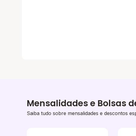
Mensalidades e Bolsas d
Saiba tudo sobre mensalidades e descontos esp