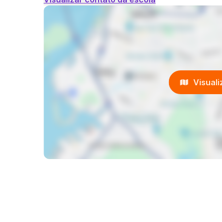
Visual