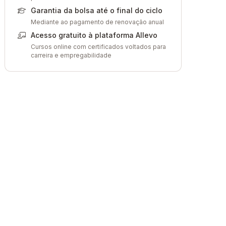
Garantia da bolsa até o final do ciclo
Mediante ao pagamento de renovação anual
Acesso gratuito à plataforma Allevo
Cursos online com certificados voltados para
carreira e empregabilidade