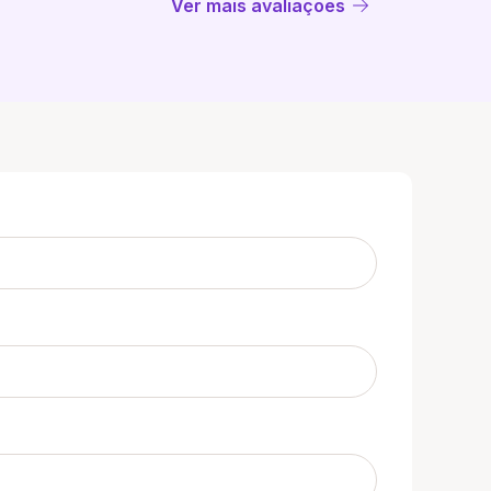
Ver mais avaliações