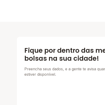
Fique por dentro das m
bolsas na sua cidade!
Preencha seus dados, e a gente te avisa qu
estiver disponível.