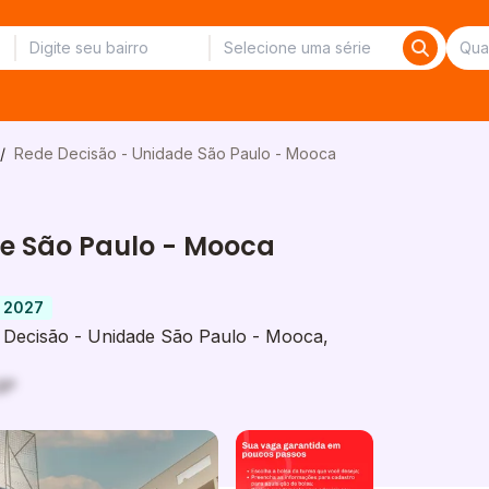
/
Rede Decisão - Unidade São Paulo - Mooca
e São Paulo - Mooca
 2027
Decisão - Unidade São Paulo - Mooca,
SP