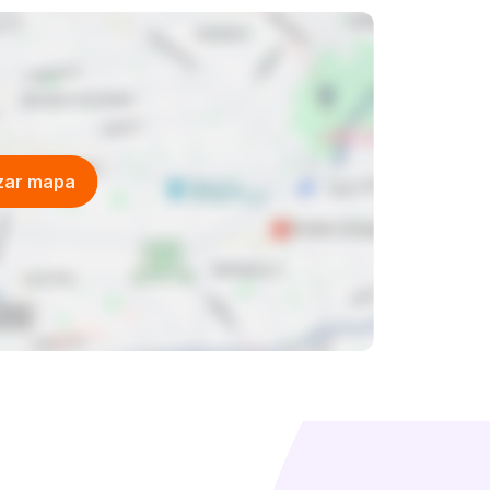
izar mapa