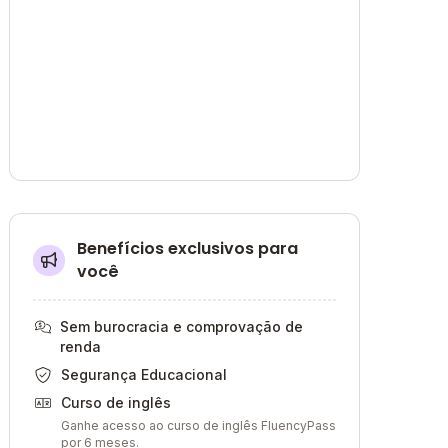
Benefícios exclusivos para
você
Sem burocracia e comprovação de
renda
Segurança Educacional
Curso de inglês
Ganhe acesso ao curso de inglês FluencyPass
por 6 meses.