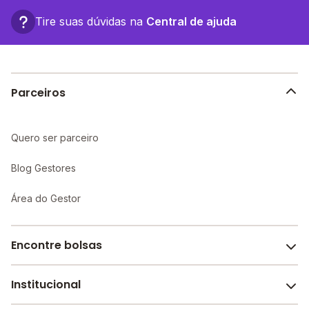
Tire suas dúvidas na
Central de ajuda
Parceiros
Quero ser parceiro
Blog Gestores
Área do Gestor
Encontre bolsas
Institucional
Melhores escolas de São Paulo