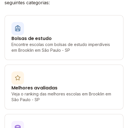
seguintes categorias:
Bolsas de estudo
Encontre escolas com bolsas de estudo imperdíveis
em Brooklin em São Paulo - SP
Melhores avaliadas
Veja o ranking das melhores escolas em Brooklin em
São Paulo - SP