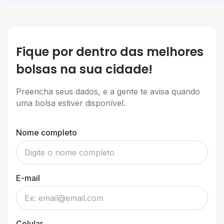
Fique por dentro das melhores
bolsas na sua cidade!
Preencha seus dados, e a gente te avisa quando
uma bolsa estiver disponível.
Nome completo
E-mail
Celular