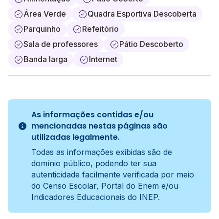
Área Verde
Quadra Esportiva Descoberta
Parquinho
Refeitório
Sala de professores
Pátio Descoberto
Banda larga
Internet
As informações contidas e/ou
mencionadas nestas páginas são
utilizadas legalmente.
Todas as informações exibidas são de
domínio público, podendo ter sua
autenticidade facilmente verificada por meio
do Censo Escolar, Portal do Enem e/ou
Indicadores Educacionais do INEP.