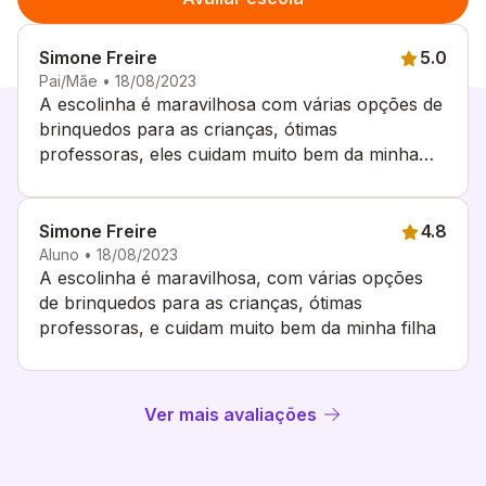
Simone Freire
5.0
Pai/Mãe • 18/08/2023
A escolinha é maravilhosa com várias opções de
brinquedos para as crianças, ótimas
professoras, eles cuidam muito bem da minha
filha
Simone Freire
4.8
Aluno • 18/08/2023
A escolinha é maravilhosa, com várias opções
de brinquedos para as crianças, ótimas
professoras, e cuidam muito bem da minha filha
Ver mais avaliações