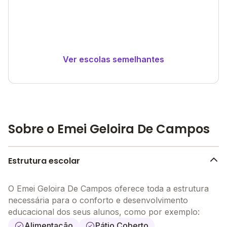
Ver escolas semelhantes
Sobre o Emei Geloira De Campos
Estrutura escolar
O Emei Geloira De Campos oferece toda a estrutura
necessária para o conforto e desenvolvimento
educacional dos seus alunos, como por exemplo:
Alimentação
Pátio Coberto