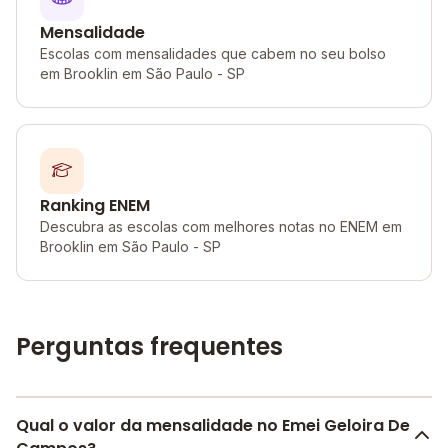
Mensalidade
Escolas com mensalidades que cabem no seu bolso
em Brooklin em São Paulo - SP
Ranking ENEM
Descubra as escolas com melhores notas no ENEM em
Brooklin em São Paulo - SP
Perguntas frequentes
Qual o valor da mensalidade no Emei Geloira De