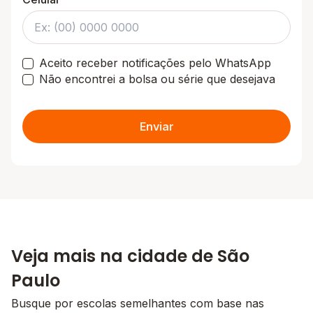
Aceito receber notificações pelo WhatsApp
Não encontrei a bolsa ou série que desejava
Enviar
Veja mais na cidade de São
Paulo
Busque por escolas semelhantes com base nas