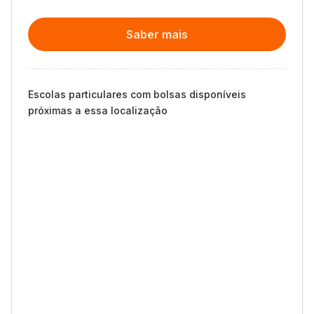
Saber mais
Escolas particulares com bolsas disponíveis
próximas a essa localização