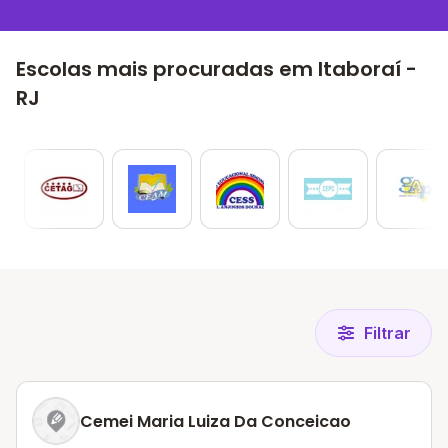
Escolas mais procuradas em Itaboraí -
RJ
Filtrar
Cemei Maria Luiza Da Conceicao