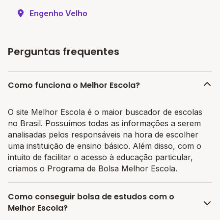
Engenho Velho
Perguntas frequentes
Como funciona o Melhor Escola?
O site Melhor Escola é o maior buscador de escolas
no Brasil. Possuímos todas as informações a serem
analisadas pelos responsáveis na hora de escolher
uma instituição de ensino básico. Além disso, com o
intuito de facilitar o acesso à educação particular,
criamos o Programa de Bolsa Melhor Escola.
Como conseguir bolsa de estudos com o
Melhor Escola?