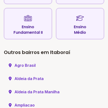
Ensino
Ensino
Fundamental II
Médio
Outros bairros em Itaboraí
Agro Brasil
Aldeia da Prata
Aldeia da Prata Manilha
Ampliacao