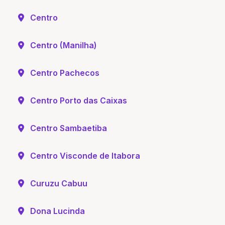
Centro
Centro (Manilha)
Centro Pachecos
Centro Porto das Caixas
Centro Sambaetiba
Centro Visconde de Itabora
Curuzu Cabuu
Dona Lucinda