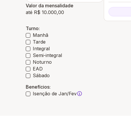
Valor da mensalidade
até R$ 10.000,00
Turno:
Manhã
Tarde
Integral
Semi-integral
Noturno
EAD
Sábado
Benefícios:
Isenção de Jan/Fev