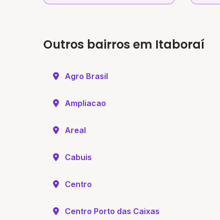
Outros bairros em Itaboraí
Agro Brasil
Ampliacao
Areal
Cabuis
Centro
Centro Porto das Caixas