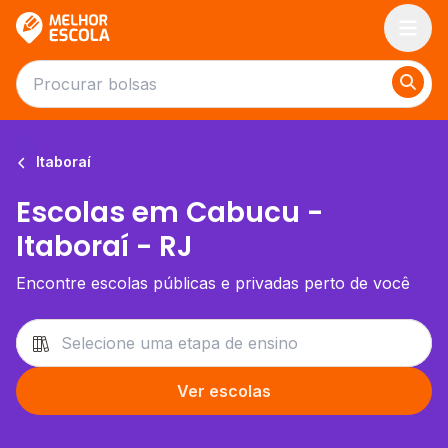
Melhor Escola
Itaboraí
Escolas em Cabucu -
Itaboraí - RJ
Encontre escolas públicas e privadas perto de você
Ver escolas