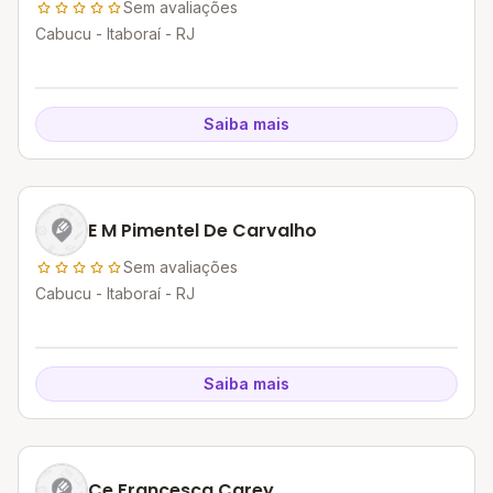
Sem avaliações
Cabucu - Itaboraí - RJ
Saiba mais
E M Pimentel De Carvalho
Sem avaliações
Cabucu - Itaboraí - RJ
Saiba mais
Ce Francesca Carey