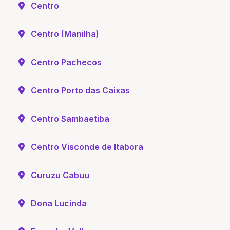
Centro
Centro (Manilha)
Centro Pachecos
Centro Porto das Caixas
Centro Sambaetiba
Centro Visconde de Itabora
Curuzu Cabuu
Dona Lucinda