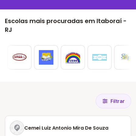
Escolas mais procuradas em Itaboraí -
RJ
Filtrar
Cemei Luiz Antonio Mira De Souza