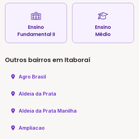
Ensino
Ensino
Fundamental II
Médio
Outros bairros em Itaboraí
Agro Brasil
Aldeia da Prata
Aldeia da Prata Manilha
Ampliacao