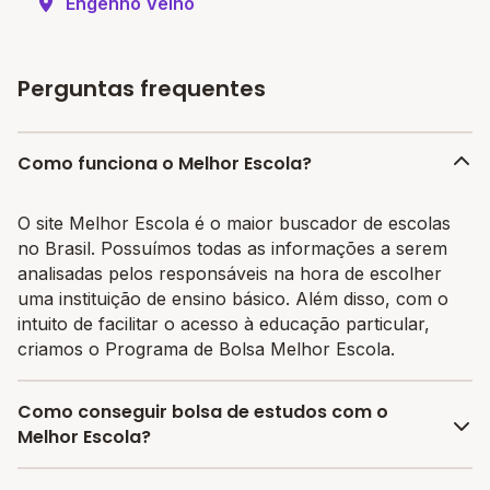
Engenho Velho
Perguntas frequentes
Como funciona o Melhor Escola?
O site Melhor Escola é o maior buscador de escolas
no Brasil. Possuímos todas as informações a serem
analisadas pelos responsáveis na hora de escolher
uma instituição de ensino básico. Além disso, com o
intuito de facilitar o acesso à educação particular,
criamos o Programa de Bolsa Melhor Escola.
Como conseguir bolsa de estudos com o
Melhor Escola?