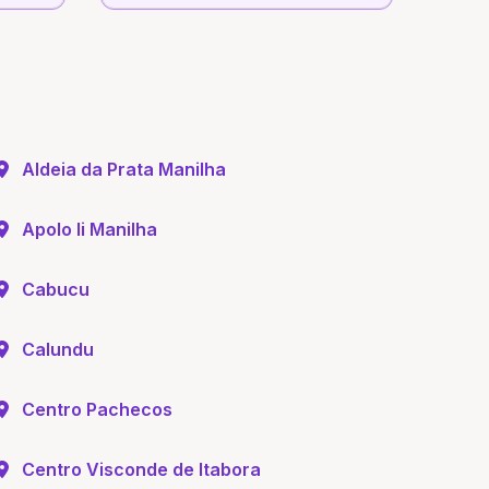
Aldeia da Prata Manilha
Apolo Ii Manilha
Cabucu
Calundu
Centro Pachecos
Centro Visconde de Itabora