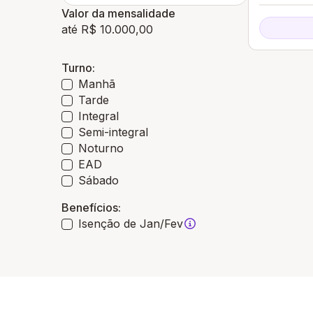
Valor da mensalidade
até R$ 10.000,00
Turno:
Manhã
Tarde
Integral
Semi-integral
Noturno
EAD
Sábado
Benefícios:
Isenção de Jan/Fev