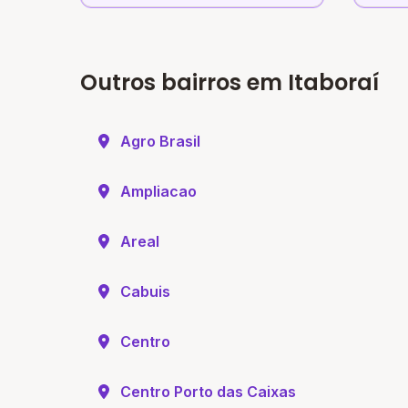
Outros bairros em Itaboraí
Agro Brasil
Ampliacao
Areal
Cabuis
Centro
Centro Porto das Caixas