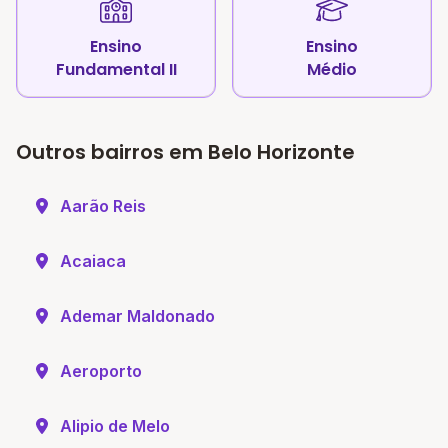
Ensino
Ensino
Fundamental II
Médio
Outros bairros em Belo Horizonte
Aarão Reis
Acaiaca
Ademar Maldonado
Aeroporto
Alipio de Melo