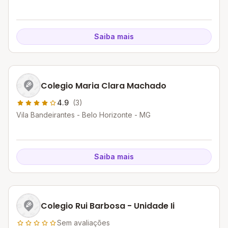
Saiba mais
Colegio Maria Clara Machado
4.9
(3)
Vila Bandeirantes - Belo Horizonte - MG
Saiba mais
Colegio Rui Barbosa - Unidade Ii
Sem avaliações