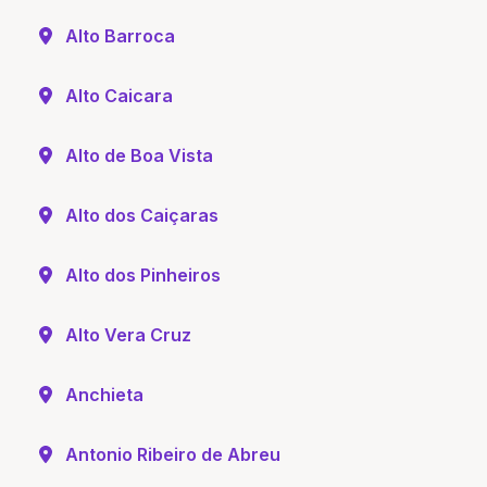
Alto Barroca
Alto Caicara
Alto de Boa Vista
Alto dos Caiçaras
Alto dos Pinheiros
Alto Vera Cruz
Anchieta
Antonio Ribeiro de Abreu