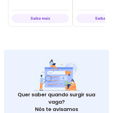
Saiba mais
Saiba mai
Quer saber quando surgir sua
vaga?
Nós te avisamos