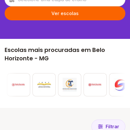
Ver escolas
Escolas mais procuradas em Belo
Horizonte - MG
Filtrar