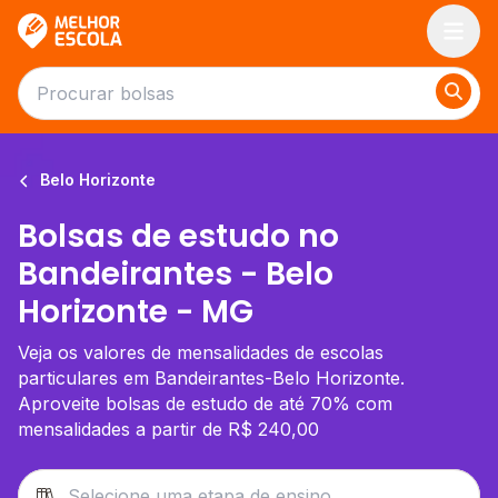
Melhor Escola
Belo Horizonte
Bolsas de estudo no
Bandeirantes - Belo
Horizonte - MG
Veja os valores de mensalidades de escolas
particulares em Bandeirantes-Belo Horizonte.
Aproveite bolsas de estudo de até 70% com
mensalidades a partir de R$ 240,00