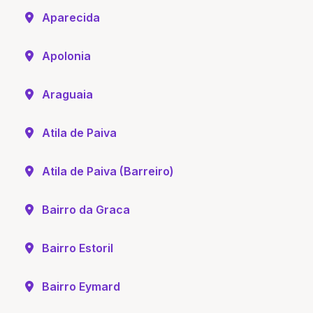
Aparecida
Apolonia
Araguaia
Atila de Paiva
Atila de Paiva (Barreiro)
Bairro da Graca
Bairro Estoril
Bairro Eymard