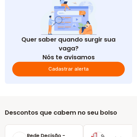
Quer saber quando surgir sua
vaga?
Nós te avisamos
Cadastrar alerta
Descontos que cabem no seu bolso
Rede Decisão -