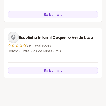
Saiba mais
Escolinha Infantil Coqueiro Verde Ltda
Sem avaliações
Centro - Entre Rios de Minas - MG
Saiba mais