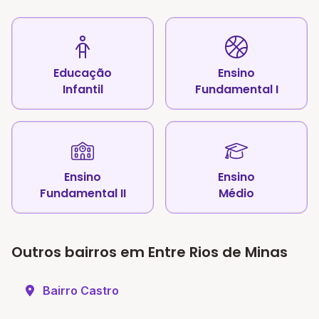
Educação
Ensino
Infantil
Fundamental I
Ensino
Ensino
Fundamental II
Médio
Outros bairros em Entre Rios de Minas
Bairro Castro