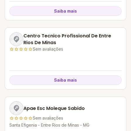
Saiba mais
Centro Tecnico Profissional De Entre
Rios De Minas
Sem avaliações
Saiba mais
Apae Esc Moleque Sabido
Sem avaliações
Santa Efigenia - Entre Rios de Minas - MG