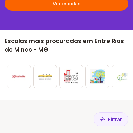
Ver escolas
Escolas mais procuradas em Entre Rios
de Minas - MG
Filtrar