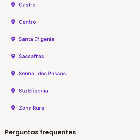
Castro
Centro
Santa Efigenia
Sassafras
Senhor dos Passos
Sta Efigenia
Zona Rural
Perguntas frequentes