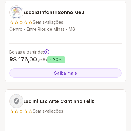
Escola Infantil Sonho Meu
Sem avaliações
Centro - Entre Rios de Minas - MG
Bolsas a partir de:
R$ 176,00
- 20%
/mês
Saiba mais
Esc Inf Esc Arte Cantinho Feliz
Sem avaliações