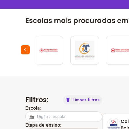
Escolas mais procuradas em 
Filtros:
Limpar filtros
Escola:
Col
Etapa de ensino:
Bel