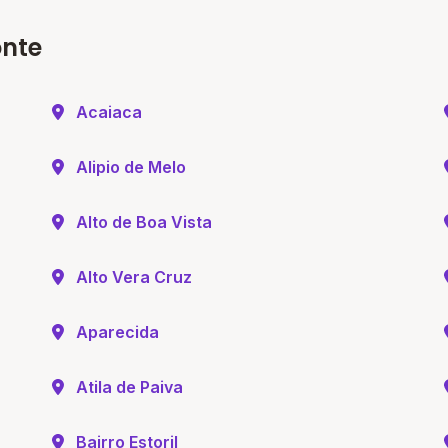
onte
Acaiaca
Alipio de Melo
Alto de Boa Vista
Alto Vera Cruz
Aparecida
Atila de Paiva
Bairro Estoril