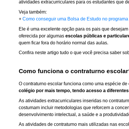
atividades extracurriculares para os estudantes que 
Veja também:
+ 
Como conseguir uma Bolsa de Estudo no programa 
Ele é uma excelente opção para os pais que desejam 
oferecida por algumas 
escolas públicas e particular
quem ficar fora do horário normal das aulas. 
Confira neste artigo tudo o que você precisa saber sob
Como funciona o contraturno escolar
O contraturno escolar funciona como uma espécie de 
colégio por mais tempo, tendo acesso a diferent
As atividades extracurriculares inseridas no contratu
costumam incluir metodologias que reforcem a concent
desenvolvimento intelectual, a saúde e a produtividad
As atividades de contraturno mais utilizadas nas esco