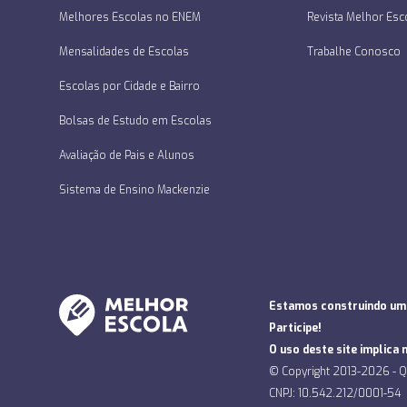
Melhores Escolas no ENEM
Revista Melhor Esc
Mensalidades de Escolas
Trabalhe Conosco
Escolas por Cidade e Bairro
Bolsas de Estudo em Escolas
Avaliação de Pais e Alunos
Sistema de Ensino Mackenzie
Estamos construindo um g
Participe!
O uso deste site implica 
© Copyright 2013-2026 - 
CNPJ: 10.542.212/0001-54