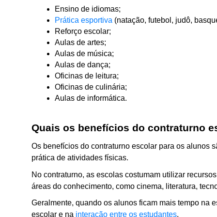
Ensino de idiomas;
Prática esportiva
 (natação, futebol, judô, basque
Reforço escolar;
Aulas de artes;
Aulas de música;
Aulas de dança;
Oficinas de leitura;
Oficinas de culinária;
Aulas de informática.
Quais os benefícios do contraturno e
Os benefícios do contraturno escolar para os alunos 
prática de atividades físicas. 
No contraturno, as escolas costumam utilizar recursos
áreas do conhecimento, como cinema, literatura, tecnolo
Geralmente, quando os alunos ficam mais tempo na esc
escolar e na 
interação entre os estudantes
. 