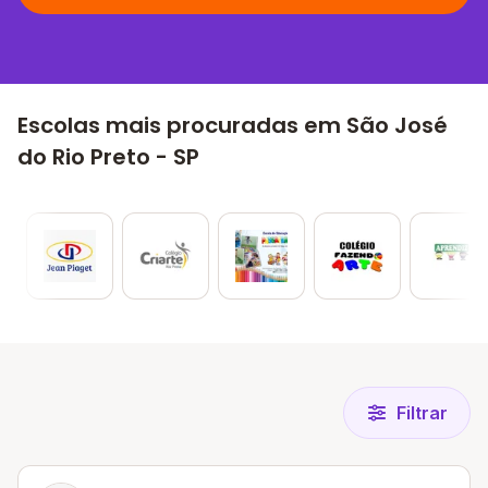
Escolas mais procuradas em São José
do Rio Preto - SP
Filtrar