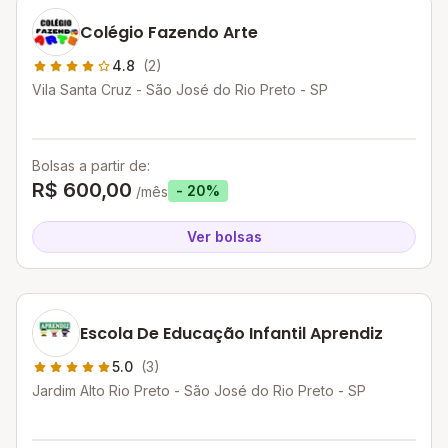
Colégio Fazendo Arte
4.8
(2)
Vila Santa Cruz - São José do Rio Preto - SP
Bolsas a partir de:
R$ 600,00
- 20%
/mês
Ver bolsas
Escola De Educação Infantil Aprendiz
5.0
(3)
Jardim Alto Rio Preto - São José do Rio Preto - SP