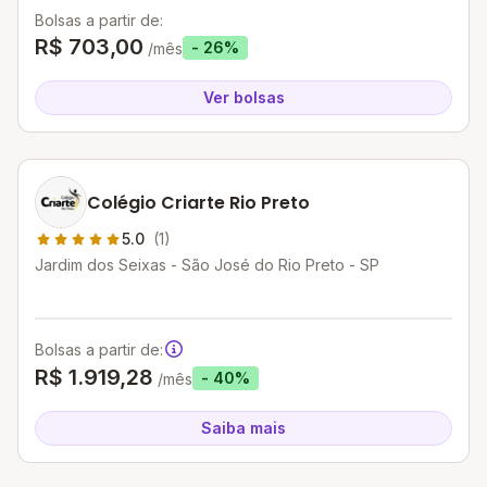
Bolsas a partir de:
R$ 703,00
- 26%
/mês
Ver bolsas
Colégio Criarte Rio Preto
5.0
(1)
Jardim dos Seixas - São José do Rio Preto - SP
Bolsas a partir de:
R$ 1.919,28
- 40%
/mês
Saiba mais