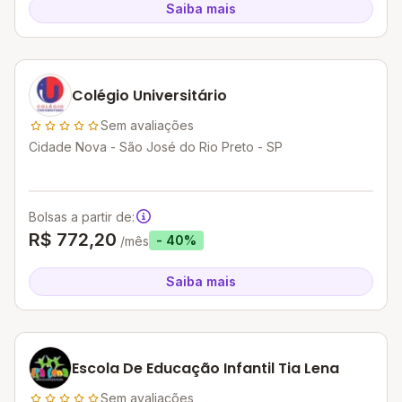
Saiba mais
Colégio Universitário
Sem avaliações
Cidade Nova - São José do Rio Preto - SP
Bolsas a partir de:
R$ 772,20
- 40%
/mês
Saiba mais
Escola De Educação Infantil Tia Lena
Sem avaliações