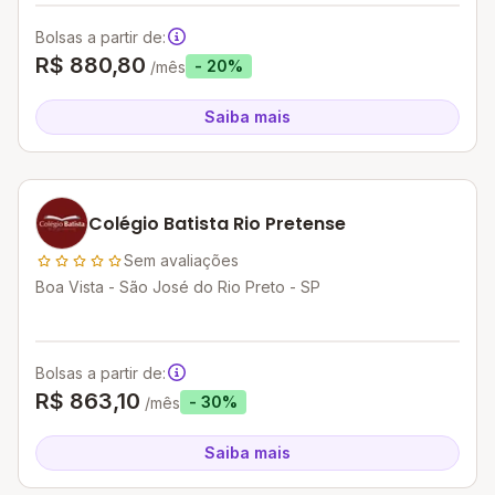
Bolsas a partir de:
R$ 880,80
- 20%
/mês
Saiba mais
Colégio Batista Rio Pretense
Sem avaliações
Boa Vista - São José do Rio Preto - SP
Bolsas a partir de:
R$ 863,10
- 30%
/mês
Saiba mais