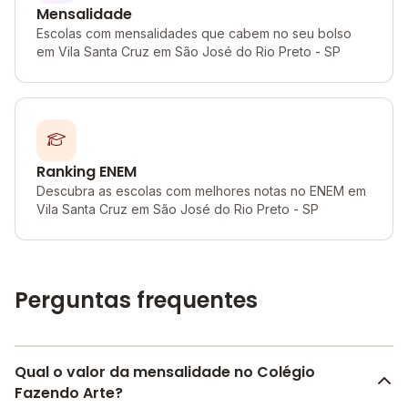
Mensalidade
Escolas com mensalidades que cabem no seu bolso
em Vila Santa Cruz em São José do Rio Preto - SP
Ranking ENEM
Descubra as escolas com melhores notas no ENEM em
Vila Santa Cruz em São José do Rio Preto - SP
Perguntas frequentes
Qual o valor da mensalidade no Colégio
Fazendo Arte?