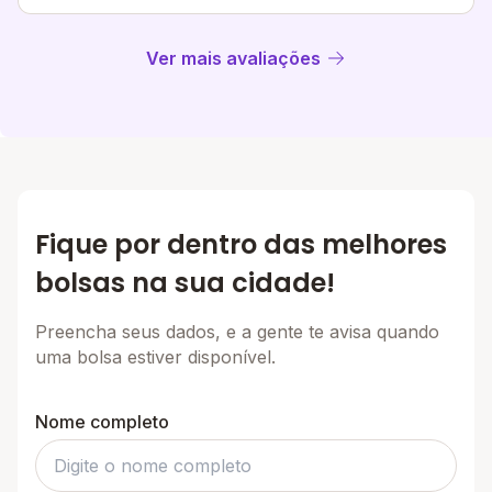
Ver mais avaliações
Fique por dentro das melhores
bolsas na sua cidade!
Preencha seus dados, e a gente te avisa quando
uma bolsa estiver disponível.
Nome completo