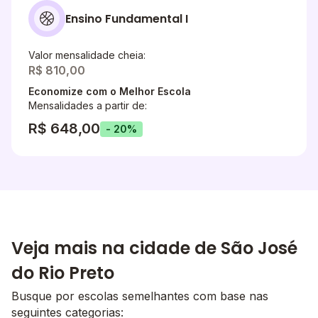
Ensino Fundamental I
Valor mensalidade cheia:
R$ 810,00
Economize com o Melhor Escola
Mensalidades a partir de:
R$ 648,00
- 20%
Veja mais na cidade de São José
do Rio Preto
Busque por escolas semelhantes com base nas
seguintes categorias: