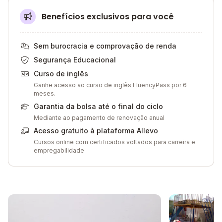
Benefícios exclusivos para você
Sem burocracia e comprovação de renda
Segurança Educacional
Curso de inglês
Ganhe acesso ao curso de inglês FluencyPass por 6
meses.
Garantia da bolsa até o final do ciclo
Mediante ao pagamento de renovação anual
Acesso gratuito à plataforma Allevo
Cursos online com certificados voltados para carreira e
empregabilidade
Galeria de imagem