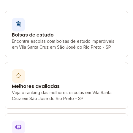
Bolsas de estudo
Encontre escolas com bolsas de estudo imperdíveis
em Vila Santa Cruz em São José do Rio Preto - SP
Melhores avaliadas
Veja o ranking das melhores escolas em Vila Santa
Cruz em São José do Rio Preto - SP