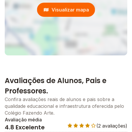
Visualizar mapa
Avaliações de Alunos, Pais e
Professores.
Confira avaliações reais de alunos e pais sobre a
qualidade educacional e infraestrutura oferecida pelo
Colégio Fazendo Arte.
Avaliação média
(2 avaliações)
4.8 Excelente