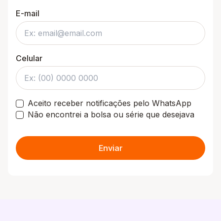
E-mail
Celular
Aceito receber notificações pelo WhatsApp
Não encontrei a bolsa ou série que desejava
Enviar