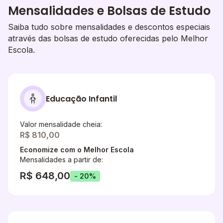
Mensalidades e Bolsas de Estudo
Saiba tudo sobre mensalidades e descontos especiais
através das bolsas de estudo oferecidas pelo Melhor
Escola.
Educação Infantil
Valor mensalidade cheia:
R$ 810,00
Economize com o Melhor Escola
Mensalidades a partir de:
R$ 648,00
- 20%