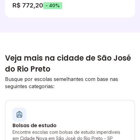
R$ 772,20
- 40%
Veja mais na cidade de São José
do Rio Preto
Busque por escolas semelhantes com base nas
seguintes categorias:
Bolsas de estudo
Encontre escolas com bolsas de estudo imperdíveis
em Cidade Nova em São José do Rio Preto - SP