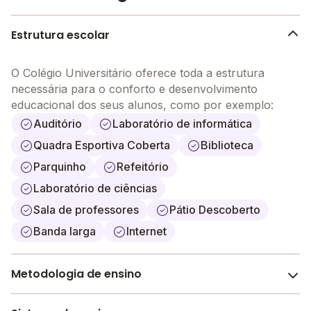
Estrutura escolar
O Colégio Universitário oferece toda a estrutura
necessária para o conforto e desenvolvimento
educacional dos seus alunos, como por exemplo:
Auditório
Laboratório de informática
Quadra Esportiva Coberta
Biblioteca
Parquinho
Refeitório
Laboratório de ciências
Sala de professores
Pátio Descoberto
Banda larga
Internet
Metodologia de ensino