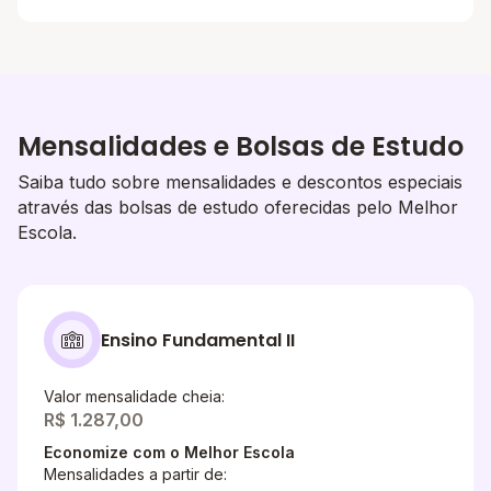
Mensalidades e Bolsas de Estudo
Saiba tudo sobre mensalidades e descontos especiais
através das bolsas de estudo oferecidas pelo Melhor
Escola.
Ensino Fundamental II
Valor mensalidade cheia:
R$ 1.287,00
Economize com o Melhor Escola
Mensalidades a partir de: