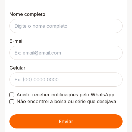
Nome completo
E-mail
Celular
Aceito receber notificações pelo WhatsApp
Não encontrei a bolsa ou série que desejava
Enviar