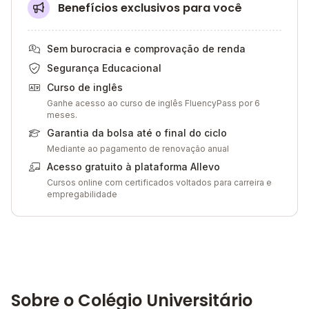
Benefícios exclusivos para você
Sem burocracia e comprovação de renda
Segurança Educacional
Curso de inglês
Ganhe acesso ao curso de inglês FluencyPass por 6
meses.
Garantia da bolsa até o final do ciclo
Mediante ao pagamento de renovação anual
Acesso gratuito à plataforma Allevo
Cursos online com certificados voltados para carreira e
empregabilidade
Sobre o Colégio Universitário