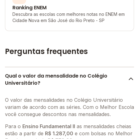
Ranking ENEM
Descubra as escolas com melhores notas no ENEM em
Cidade Nova em São José do Rio Preto - SP
Perguntas frequentes
Qual o valor da mensalidade no Colégio
Universitário?
O valor das mensalidades no Colégio Universitário
variam de acordo com as séries. Com o Melhor Escola
você consegue descontos nas mensalidades.
Para o
Ensino Fundamental II
as mensalidades cheias
estão a partir de
R$ 1.287,00
e com bolsas no Melhor