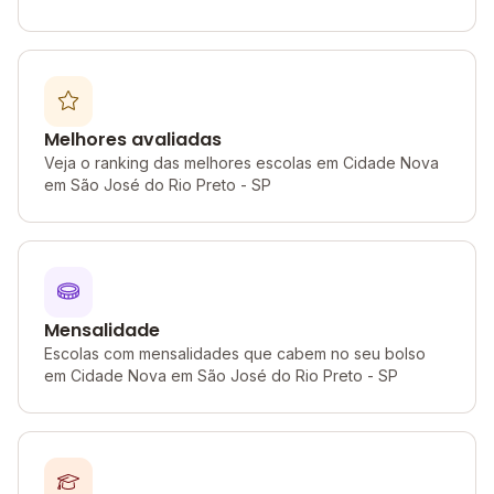
Melhores avaliadas
Veja o ranking das melhores escolas em Cidade Nova
em São José do Rio Preto - SP
Mensalidade
Escolas com mensalidades que cabem no seu bolso
em Cidade Nova em São José do Rio Preto - SP