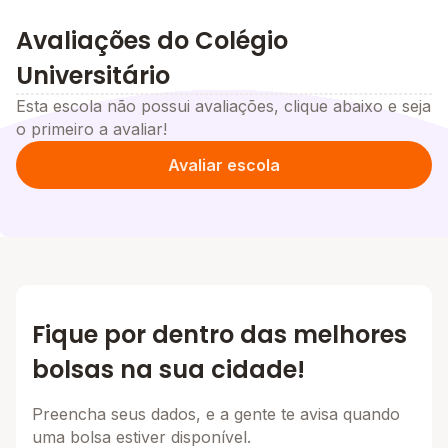
Avaliações do Colégio
Universitário
Esta escola não possui avaliações, clique abaixo e seja
o primeiro a avaliar!
Avaliar escola
Fique por dentro das melhores
bolsas na sua cidade!
Preencha seus dados, e a gente te avisa quando
uma bolsa estiver disponível.