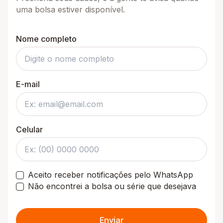
uma bolsa estiver disponível.
Nome completo
E-mail
Celular
Aceito receber notificações pelo WhatsApp
Não encontrei a bolsa ou série que desejava
Enviar