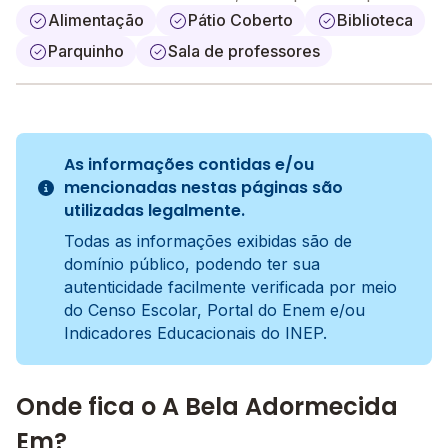
Alimentação
Pátio Coberto
Biblioteca
Parquinho
Sala de professores
As informações contidas e/ou
mencionadas nestas páginas são
utilizadas legalmente.
Todas as informações exibidas são de
domínio público, podendo ter sua
autenticidade facilmente verificada por meio
do Censo Escolar, Portal do Enem e/ou
Indicadores Educacionais do INEP.
Onde fica o A Bela Adormecida
Em?