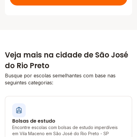
Veja mais na cidade de São José
do Rio Preto
Busque por escolas semelhantes com base nas
seguintes categorias:
Bolsas de estudo
Encontre escolas com bolsas de estudo imperdíveis
em Vila Maceno em São José do Rio Preto - SP