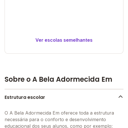
Ver escolas semelhantes
Sobre o A Bela Adormecida Em
Estrutura escolar
O A Bela Adormecida Em oferece toda a estrutura
necessária para o conforto e desenvolvimento
educacional dos seus alunos, como por exemplo: