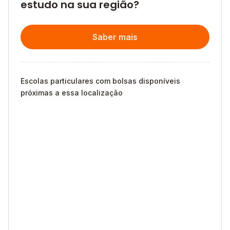
estudo na sua região?
Saber mais
Escolas particulares com bolsas disponíveis
próximas a essa localização