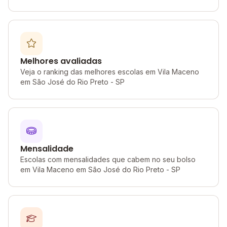
Melhores avaliadas
Veja o ranking das melhores escolas em Vila Maceno
em São José do Rio Preto - SP
Mensalidade
Escolas com mensalidades que cabem no seu bolso
em Vila Maceno em São José do Rio Preto - SP