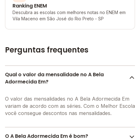
Ranking ENEM
Descubra as escolas com melhores notas no ENEM em
Vila Maceno em São José do Rio Preto - SP
Perguntas frequentes
Qual o valor da mensalidade no A Bela
Adormecida Em?
O valor das mensalidades no A Bela Adormecida Em
variam de acordo com as séries. Com o Melhor Escola
você consegue descontos nas mensalidades.
O A Bela Adormecida Em é bom?