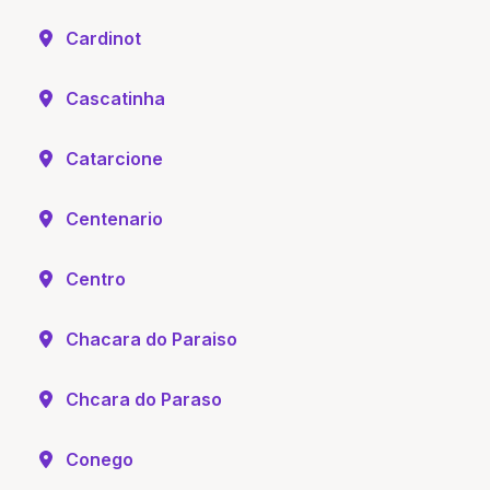
Cardinot
Cascatinha
Catarcione
Centenario
Centro
Chacara do Paraiso
Chcara do Paraso
Conego