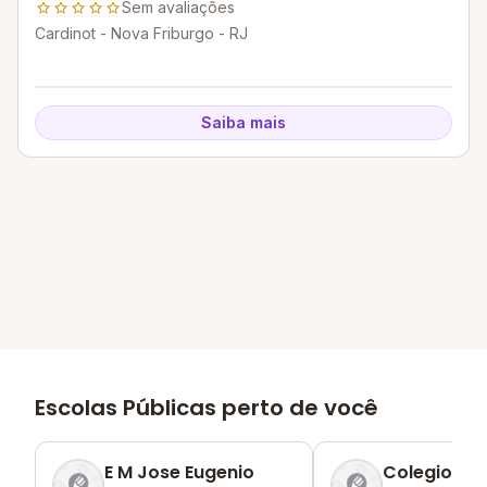
Sem avaliações
Cardinot - Nova Friburgo - RJ
Saiba mais
Escolas Públicas perto de você
E M Jose Eugenio
Colegio Mun