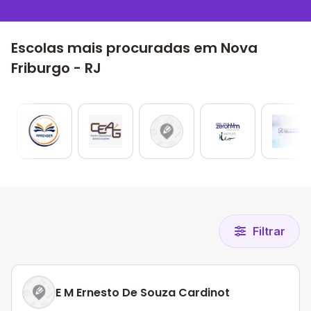
Escolas mais procuradas em Nova
Friburgo - RJ
Filtrar
E M Ernesto De Souza Cardinot