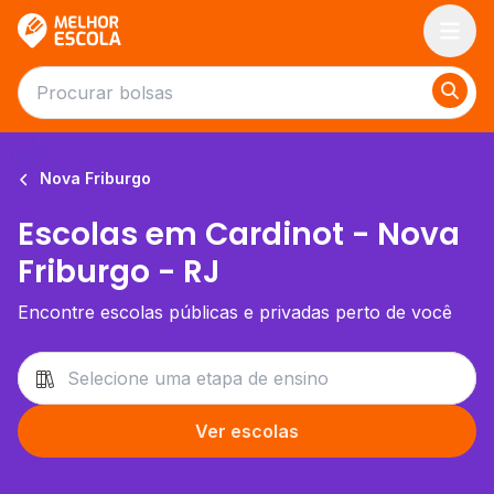
Melhor Escola
Nova Friburgo
Escolas em Cardinot - Nova
Friburgo - RJ
Encontre escolas públicas e privadas perto de você
Ver escolas