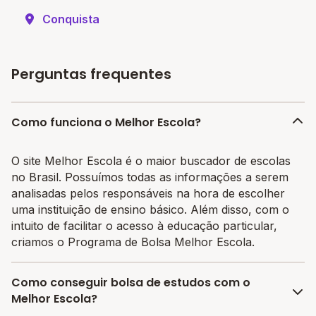
Conquista
Perguntas frequentes
Como funciona o Melhor Escola?
O site Melhor Escola é o maior buscador de escolas
no Brasil. Possuímos todas as informações a serem
analisadas pelos responsáveis na hora de escolher
uma instituição de ensino básico. Além disso, com o
intuito de facilitar o acesso à educação particular,
criamos o Programa de Bolsa Melhor Escola.
Como conseguir bolsa de estudos com o
Melhor Escola?