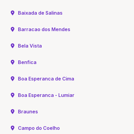
Baixada de Salinas
Barracao dos Mendes
Bela Vista
Benfica
Boa Esperanca de Cima
Boa Esperanca - Lumiar
Braunes
Campo do Coelho