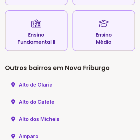
Ensino
Ensino
Fundamental II
Médio
Outros bairros em Nova Friburgo
Alto de Olaria
Alto do Catete
Alto dos Micheis
Amparo