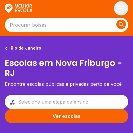
Melhor Escola
Rio de Janeiro
Escolas em Nova Friburgo -
RJ
Encontre escolas públicas e privadas perto de você
Ver escolas