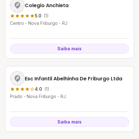
Colegio Anchieta
5.0
(1)
Centro - Nova Friburgo - RJ
Saiba mais
Esc Infantil Abelhinha De Friburgo Ltda
4.0
(1)
Prado - Nova Friburgo - RJ
Saiba mais