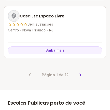
Casa Esc Espaco Livre
Sem avaliações
Centro - Nova Friburgo - RJ
Saiba mais
Página 1
de 12
Escolas Públicas perto de você