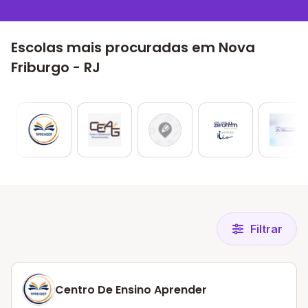
Escolas mais procuradas em Nova
Friburgo - RJ
Filtrar
Centro De Ensino Aprender