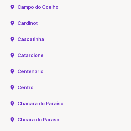
Campo do Coelho
Cardinot
Cascatinha
Catarcione
Centenario
Centro
Chacara do Paraiso
Chcara do Paraso