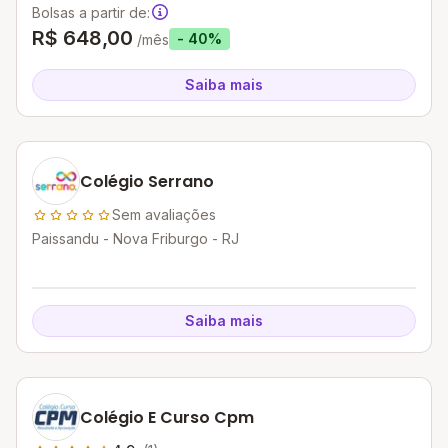
Bolsas a partir de:
R$ 648,00
- 40%
/mês
Saiba mais
Colégio Serrano
Sem avaliações
Paissandu - Nova Friburgo - RJ
Saiba mais
Colégio E Curso Cpm