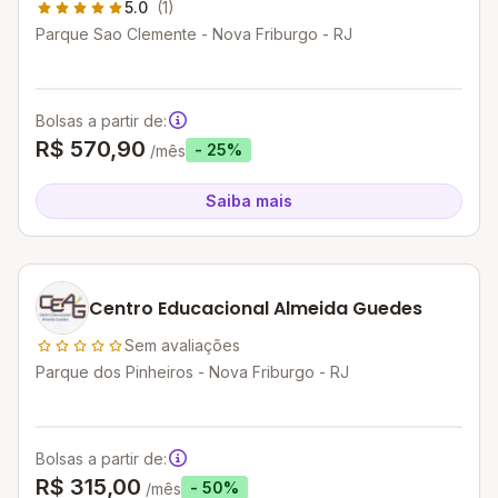
5.0
(1)
Parque Sao Clemente - Nova Friburgo - RJ
Bolsas a partir de:
R$ 570,90
- 25%
/mês
Saiba mais
Centro Educacional Almeida Guedes
Sem avaliações
Parque dos Pinheiros - Nova Friburgo - RJ
Bolsas a partir de:
R$ 315,00
- 50%
/mês