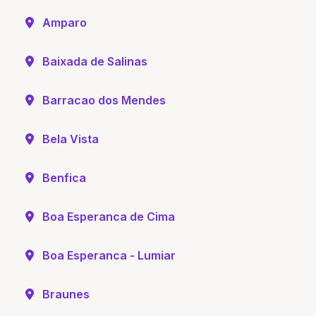
Amparo
Baixada de Salinas
Barracao dos Mendes
Bela Vista
Benfica
Boa Esperanca de Cima
Boa Esperanca - Lumiar
Braunes