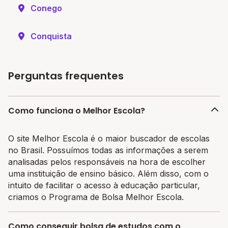
Conego
Conquista
Perguntas frequentes
Como funciona o Melhor Escola?
O site Melhor Escola é o maior buscador de escolas
no Brasil. Possuímos todas as informações a serem
analisadas pelos responsáveis na hora de escolher
uma instituição de ensino básico. Além disso, com o
intuito de facilitar o acesso à educação particular,
criamos o Programa de Bolsa Melhor Escola.
Como conseguir bolsa de estudos com o