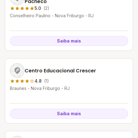
Pacheco
5.0
(2)
Conselheiro Paulino - Nova Friburgo - RJ
Saiba mais
Centro Educacional Crescer
4.8
(1)
Braunes - Nova Friburgo - RJ
Saiba mais