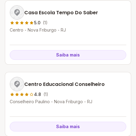
Casa Escola Tempo Do Saber
5.0
(1)
Centro - Nova Friburgo - RJ
Saiba mais
Centro Educacional Conselheiro
4.8
(1)
Conselheiro Paulino - Nova Friburgo - RJ
Saiba mais