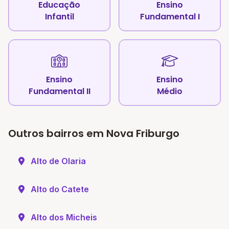
Educação
Ensino
Infantil
Fundamental I
Ensino
Ensino
Fundamental II
Médio
Outros bairros em Nova Friburgo
Alto de Olaria
Alto do Catete
Alto dos Micheis