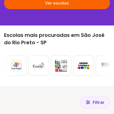
Ver escolas
Escolas mais procuradas em São José
do Rio Preto - SP
Filtrar