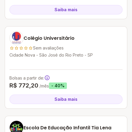
Saiba mais
Colégio Universitário
Sem avaliações
Cidade Nova - São José do Rio Preto - SP
Bolsas a partir de:
R$ 772,20
- 40%
/mês
Saiba mais
Escola De Educação Infantil Tia Lena