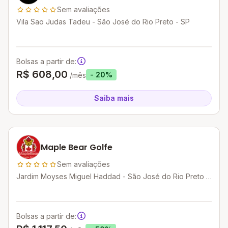
Sem avaliações
Vila Sao Judas Tadeu - São José do Rio Preto - SP
Bolsas a partir de:
R$ 608,00
- 20%
/mês
Saiba mais
Maple Bear Golfe
Sem avaliações
Jardim Moyses Miguel Haddad - São José do Rio Preto -
SP
Bolsas a partir de: