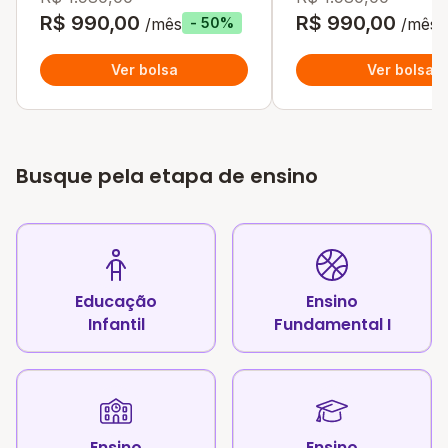
R$ 990,00
R$ 990,00
/mês
/mês
- 50%
Ver bolsa
Ver bolsa
Busque pela etapa de ensino
Educação
Ensino
Infantil
Fundamental I
Ensino
Ensino