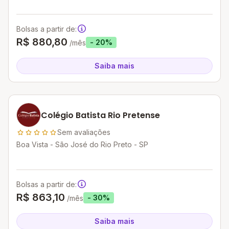
Bolsas a partir de:
R$ 880,80
- 20%
/mês
Saiba mais
Colégio Batista Rio Pretense
Sem avaliações
Boa Vista - São José do Rio Preto - SP
Bolsas a partir de:
R$ 863,10
- 30%
/mês
Saiba mais