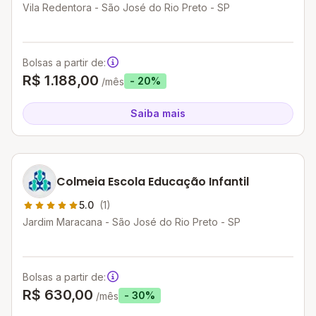
Vila Redentora - São José do Rio Preto - SP
Bolsas a partir de:
R$ 1.188,00
- 20%
/mês
Saiba mais
Colmeia Escola Educação Infantil
5.0
(1)
Jardim Maracana - São José do Rio Preto - SP
Bolsas a partir de:
R$ 630,00
- 30%
/mês