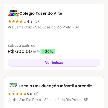
Colégio Fazendo Arte
4.8
(2)
Vila Santa Cruz - São José do Rio Preto - SP
Bolsas a partir de:
R$ 600,00
- 20%
/mês
Ver bolsas
Escola De Educação Infantil Aprendiz
5.0
(3)
Jardim Alto Rio Preto - São José do Rio Preto - SP