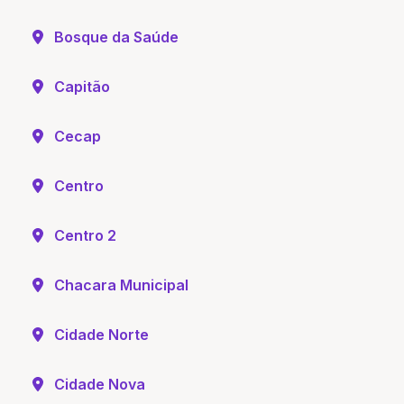
Bosque da Saúde
Capitão
Cecap
Centro
Centro 2
Chacara Municipal
Cidade Norte
Cidade Nova