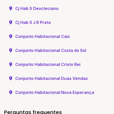
Cj Hab S Deocleciano
Cj Hab S J R Preto
Conjunto Habitacional Caic
Conjunto Habitacional Costa do Sol
Conjunto Habitacional Cristo Rei
Conjunto Habitacional Duas Vendas
Conjunto Habitacional Nova Esperança
Perguntas frequentes