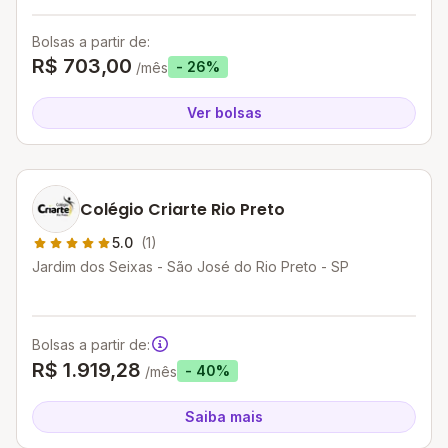
Bolsas a partir de:
R$ 703,00
- 26%
/mês
Ver bolsas
Colégio Criarte Rio Preto
5.0
(1)
Jardim dos Seixas - São José do Rio Preto - SP
Bolsas a partir de:
R$ 1.919,28
- 40%
/mês
Saiba mais