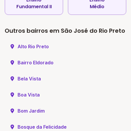
Fundamental II
Médio
Outros bairros em São José do Rio Preto
Alto Rio Preto
Bairro Eldorado
Bela Vista
Boa Vista
Bom Jardim
Bosque da Felicidade