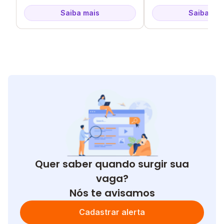
Saiba mais
Saiba mai
Quer saber quando surgir sua
vaga?
Nós te avisamos
Cadastrar alerta