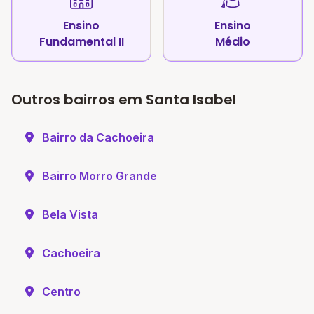
Ensino
Ensino
Fundamental II
Médio
Outros bairros em Santa Isabel
Bairro da Cachoeira
Bairro Morro Grande
Bela Vista
Cachoeira
Centro