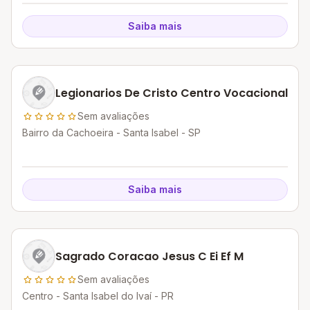
Saiba mais
Legionarios De Cristo Centro Vocacional
Sem avaliações
Bairro da Cachoeira - Santa Isabel - SP
Saiba mais
Sagrado Coracao Jesus C Ei Ef M
Sem avaliações
Centro - Santa Isabel do Ivaí - PR