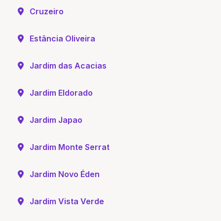
Cruzeiro
Estância Oliveira
Jardim das Acacias
Jardim Eldorado
Jardim Japao
Jardim Monte Serrat
Jardim Novo Éden
Jardim Vista Verde