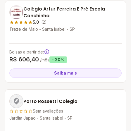
Colégio Artur Ferreira E Pré Escola
Conchinha
5.0
(2)
Treze de Maio - Santa Isabel - SP
Bolsas a partir de:
R$ 606,40
- 20%
/mês
Saiba mais
Porto Rossetti Colegio
Sem avaliações
Jardim Japao - Santa Isabel - SP