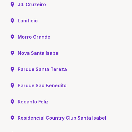
Jd. Cruzeiro
Lanificio
Morro Grande
Nova Santa Isabel
Parque Santa Tereza
Parque Sao Benedito
Recanto Feliz
Residencial Country Club Santa Isabel