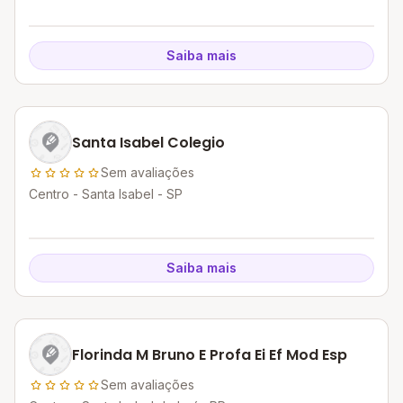
Saiba mais
Santa Isabel Colegio
Sem avaliações
Centro - Santa Isabel - SP
Saiba mais
Florinda M Bruno E Profa Ei Ef Mod Esp
Sem avaliações