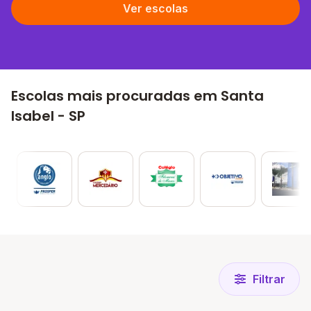
Ver escolas
Escolas mais procuradas em Santa
Isabel - SP
Filtrar