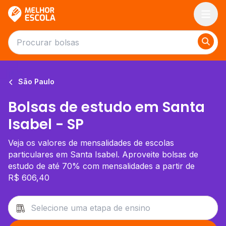
Melhor Escola
São Paulo
Bolsas de estudo em Santa
Isabel - SP
Veja os valores de mensalidades de escolas
particulares em Santa Isabel. Aproveite bolsas de
estudo de até 70% com mensalidades a partir de
R$ 606,40