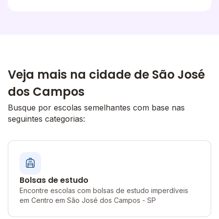
Veja mais na cidade de São José
dos Campos
Busque por escolas semelhantes com base nas
seguintes categorias:
Bolsas de estudo
Encontre escolas com bolsas de estudo imperdíveis
em Centro em São José dos Campos - SP