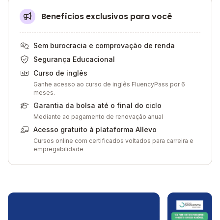
Benefícios exclusivos para você
Sem burocracia e comprovação de renda
Segurança Educacional
Curso de inglês
Ganhe acesso ao curso de inglês FluencyPass por 6
meses.
Garantia da bolsa até o final do ciclo
Mediante ao pagamento de renovação anual
Acesso gratuito à plataforma Allevo
Cursos online com certificados voltados para carreira e
empregabilidade
Galeria de imagem