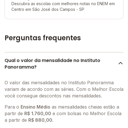
Descubra as escolas com melhores notas no ENEM em
Centro em São José dos Campos - SP
Perguntas frequentes
Qual o valor da mensalidade no Instituto
Panoramma?
O valor das mensalidades no Instituto Panoramma
variam de acordo com as séries. Com o Melhor Escola
você consegue descontos nas mensalidades.
Para o
Ensino Médio
as mensalidades cheias estão a
partir de
R$ 1.760,00
e com bolsas no Melhor Escola
a partir de
R$ 880,00
.