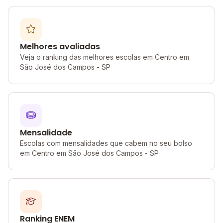
Melhores avaliadas
Veja o ranking das melhores escolas em Centro em
São José dos Campos - SP
Mensalidade
Escolas com mensalidades que cabem no seu bolso
em Centro em São José dos Campos - SP
Ranking ENEM