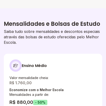
Mensalidades e Bolsas de Estudo
Saiba tudo sobre mensalidades e descontos especiais
através das bolsas de estudo oferecidas pelo Melhor
Escola.
Ensino Médio
Valor mensalidade cheia:
R$ 1.760,00
Economize com o Melhor Escola
Mensalidades a partir de:
R$ 880,00
- 50%