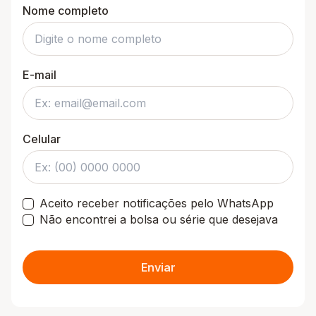
Nome completo
E-mail
Celular
Aceito receber notificações pelo WhatsApp
Não encontrei a bolsa ou série que desejava
Enviar