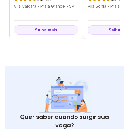
Vila Caicara - Praia Grande - SP
Vila Sonia - Praia Gr
Saiba mais
Saiba mai
Quer saber quando surgir sua
vaga?