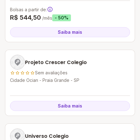
Bolsas a partir de:
R$ 544,50
- 50%
/mês
Saiba mais
Projeto Crescer Colegio
Sem avaliações
Cidade Ocian - Praia Grande - SP
Saiba mais
Universo Colegio