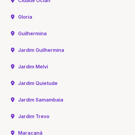
Cidade Ocian
Gloria
Guilhermina
Jardim Guilhermina
Jardim Melvi
Jardim Quietude
Jardim Samambaia
Jardim Trevo
Maracanã