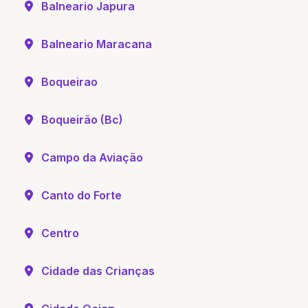
Balneario Japura
Balneario Maracana
Boqueirao
Boqueirão (Bc)
Campo da Aviação
Canto do Forte
Centro
Cidade das Crianças