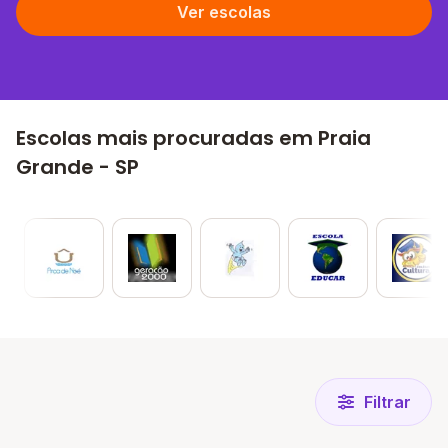
Ver escolas
Escolas mais procuradas em Praia
Grande - SP
Filtrar