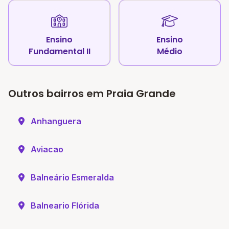
Ensino
Ensino
Fundamental II
Médio
Outros bairros em Praia Grande
Anhanguera
Aviacao
Balneário Esmeralda
Balneario Flórida