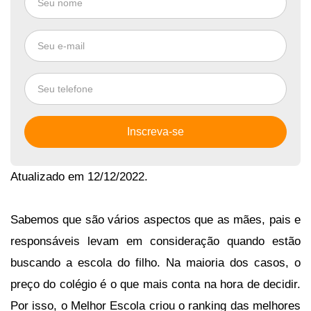
Inscreva-se
Atualizado em 12/12/2022.
Sabemos que são vários aspectos que as mães, pais e 
responsáveis levam em consideração quando estão 
buscando a escola do filho. Na maioria dos casos, o 
preço do colégio é o que mais conta na hora de decidir. 
Por isso, o Melhor Escola criou o ranking das melhores 