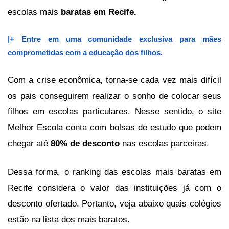
escolas mais 
baratas em Recife. 
|+ Entre em uma comunidade exclusiva para mães 
comprometidas com a educação dos filhos.
Com a crise econômica, torna-se cada vez mais difícil 
os pais conseguirem realizar o sonho de colocar seus 
filhos em escolas particulares. Nesse sentido, o site 
Melhor Escola conta com bolsas de estudo que podem 
chegar até
 80% de desconto
 nas escolas parceiras. 
Dessa forma, o ranking das escolas mais baratas em 
Recife considera o valor das instituições já com o 
desconto ofertado. Portanto, veja abaixo quais colégios 
estão na lista dos mais baratos.