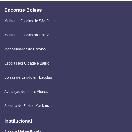
Encontre Bolsas
Melhores Escolas de São Paulo
Melhores Escolas no ENEM
Mensalidades de Escolas
Escolas por Cidade e Bairro
Bolsas de Estudo em Escolas
Avaliação de Pais e Alunos
Sistema de Ensino Mackenzie
Institucional
Sobre o Melhor Escola