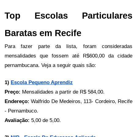
﻿Top Escolas Particulares 
Baratas em Recife
Para fazer parte da lista, foram consideradas 
mensalidades que fossem até R$600,00 da cidade 
pernambucana. Veja a seguir quais são:
1)
Escola Pequeno Aprendiz
Preço: 
Mensalidades a partir de R$ 584,00.
Endereço: 
Walfrido De Medeiros, 113- Cordeiro, Recife 
- Pernambuco.
Avaliação:
 5,00 de 5,00.