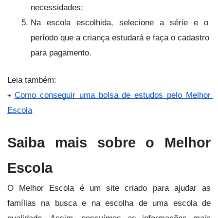
necessidades;
Na escola escolhida, selecione a série e o 
período que a criança estudará e faça o cadastro 
para pagamento.
Leia também:
Como conseguir uma bolsa de estudos pelo Melhor 
+ 
Escola
Saiba mais sobre o Melhor 
Escola 
O Melhor Escola é um site criado para ajudar as 
famílias na busca e na escolha de uma escola de 