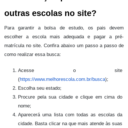
outras escolas no site?
Para garantir a bolsa de estudo, os pais devem 
escolher a escola mais adequada e pagar a pré-
matrícula no site. Confira abaixo um passo a passo de 
como realizar essa busca:
Acesse o site 
(
https://www.melhorescola.com.br/busca
);
Escolha seu estado;
Procure pela sua cidade e clique em cima do 
nome;
Aparecerá uma lista com todas as escolas da 
cidade. Basta clicar na que mais atende às suas 