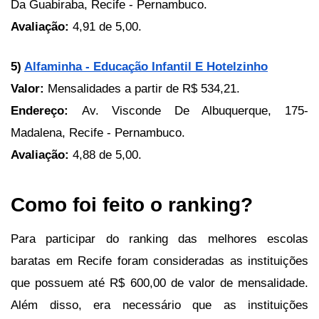
Da Guabiraba, Recife - Pernambuco.
Avaliação:
 4,91 de 5,00.
5)
Alfaminha - Educação Infantil E Hotelzinho
Valor: 
Mensalidades a partir de R$ 534,21.
Endereço: 
Av. Visconde De Albuquerque, 175- 
Madalena, Recife - Pernambuco.
Avaliação:
 4,88 de 5,00.
﻿Como foi feito o ranking?
Para participar do ranking das melhores escolas 
baratas em Recife foram consideradas as instituições 
que possuem até R$ 600,00 de valor de mensalidade. 
Além disso, era necessário que as instituições 