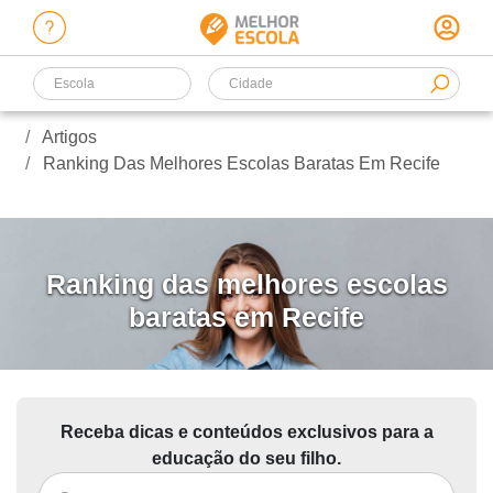
Escola
Artigos
Ranking Das Melhores Escolas Baratas Em Recife
Ranking das melhores escolas
baratas em Recife
Receba dicas e conteúdos exclusivos para a
educação do seu filho.