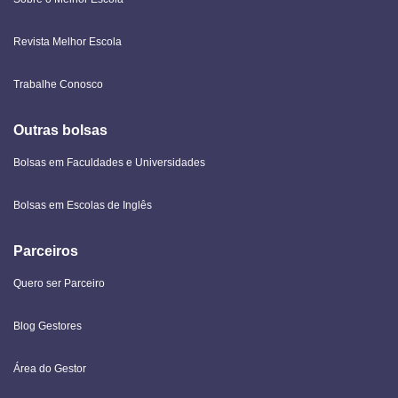
Revista Melhor Escola
Trabalhe Conosco
Outras bolsas
Bolsas em Faculdades e Universidades
Bolsas em Escolas de Inglês
Parceiros
Quero ser Parceiro
Blog Gestores
Área do Gestor