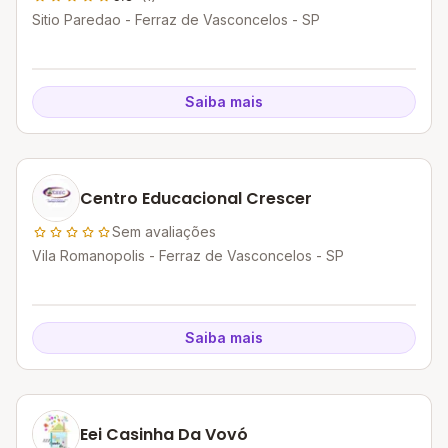
Sitio Paredao - Ferraz de Vasconcelos - SP
Saiba mais
Centro Educacional Crescer
Sem avaliações
Vila Romanopolis - Ferraz de Vasconcelos - SP
Saiba mais
Eei Casinha Da Vovó