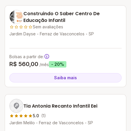
Construindo O Saber Centro De
Educação Infantil
Sem avaliações
Jardim Dayse - Ferraz de Vasconcelos - SP
Bolsas a partir de:
R$ 560,00
- 20%
/mês
Saiba mais
Tia Antonia Recanto Infantil Eei
5.0
(1)
Jardim Melilo - Ferraz de Vasconcelos - SP