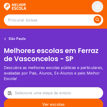
Melhor Escola
São Paulo
Melhores escolas em Ferraz
de Vasconcelos - SP
Descubra as melhores escolas públicas e particulares,
avaliadas por Pais, Alunos, Ex-Alunos e pelo Melhor
Escola!
Ver escolas