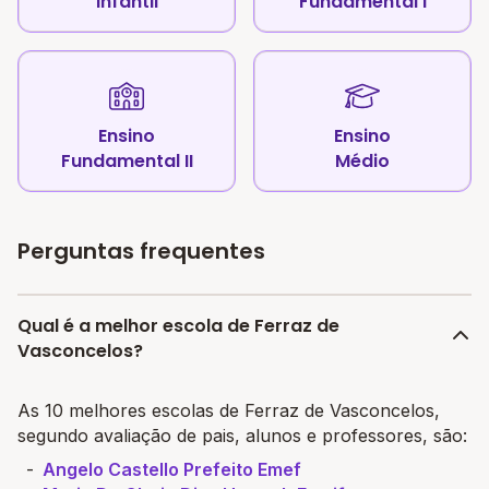
Infantil
Fundamental I
Ensino
Ensino
Fundamental II
Médio
Perguntas frequentes
Qual é a melhor escola de Ferraz de
Vasconcelos?
As 10 melhores escolas de Ferraz de Vasconcelos,
segundo avaliação de pais, alunos e professores, são:
Angelo Castello Prefeito Emef