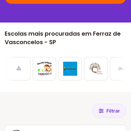
Escolas mais procuradas em Ferraz de
Vasconcelos - SP
Filtrar