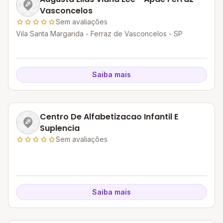
Vasconcelos
Sem avaliações
Vila Santa Margarida - Ferraz de Vasconcelos - SP
Saiba mais
Centro De Alfabetizacao Infantil E
Suplencia
Sem avaliações
Saiba mais