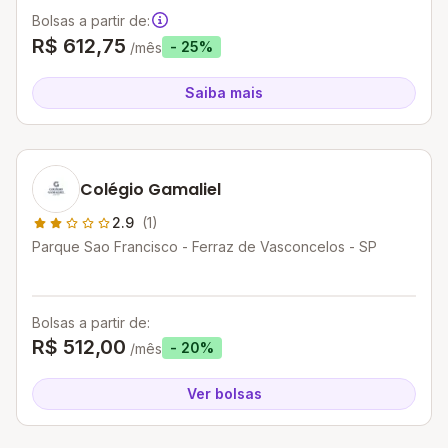
Bolsas a partir de:
R$ 612,75
- 25%
/mês
Saiba mais
Colégio Gamaliel
2.9
(1)
Parque Sao Francisco - Ferraz de Vasconcelos - SP
Bolsas a partir de:
R$ 512,00
- 20%
/mês
Ver bolsas