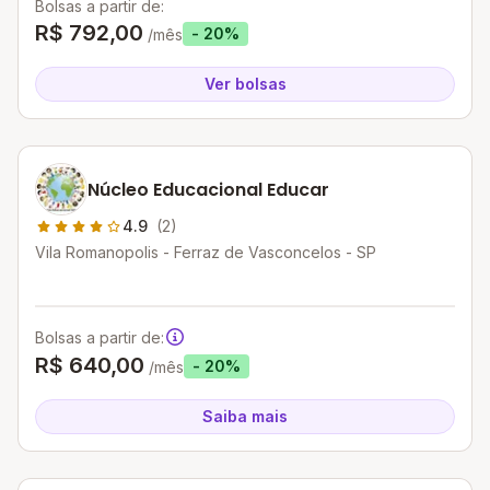
Bolsas a partir de:
R$ 792,00
- 20%
/mês
Ver bolsas
Núcleo Educacional Educar
4.9
(2)
Vila Romanopolis - Ferraz de Vasconcelos - SP
Bolsas a partir de:
R$ 640,00
- 20%
/mês
Saiba mais