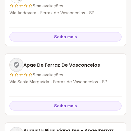
Sem avaliações
Vila Andeyara - Ferraz de Vasconcelos - SP
Saiba mais
Apae De Ferraz De Vasconcelos
Sem avaliações
Vila Santa Margarida - Ferraz de Vasconcelos - SP
Saiba mais
Augusta Elias Viana Eee - Apae Ferraz