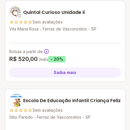
Quintal Curioso Unidade Ii
Sem avaliações
Vila Maria Rosa - Ferraz de Vasconcelos - SP
Bolsas a partir de:
R$ 520,00
- 20%
/mês
Saiba mais
Escola De Educação Infantil Criança Feliz
Sem avaliações
Sitio Paredo - Ferraz de Vasconcelos - SP