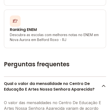
Ranking ENEM
Descubra as escolas com melhores notas no ENEM em
Nova Aurora em Belford Roxo - RJ
Perguntas frequentes
Qual o valor da mensalidade no Centro De
Educação E Artes Nossa Senhora Aparecida?
O valor das mensalidades no Centro De Educação E
Artes Nossa Senhora Aparecida variam de acordo