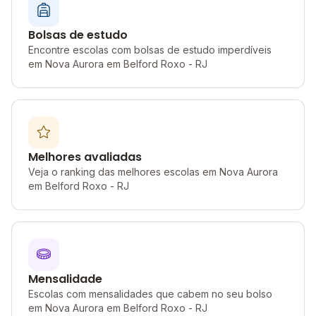
Bolsas de estudo
Encontre escolas com bolsas de estudo imperdíveis
em Nova Aurora em Belford Roxo - RJ
Melhores avaliadas
Veja o ranking das melhores escolas em Nova Aurora
em Belford Roxo - RJ
Mensalidade
Escolas com mensalidades que cabem no seu bolso
em Nova Aurora em Belford Roxo - RJ