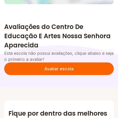
Avaliações do Centro De
Educação E Artes Nossa Senhora
Aparecida
Esta escola não possui avaliações, clique abaixo e seja
o primeiro a avaliar!
Avaliar escola
Fique por dentro das melhores