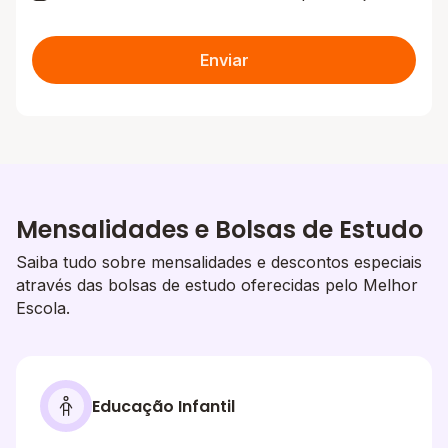
Enviar
Mensalidades e Bolsas de Estudo
Saiba tudo sobre mensalidades e descontos especiais
através das bolsas de estudo oferecidas pelo Melhor
Escola.
Educação Infantil