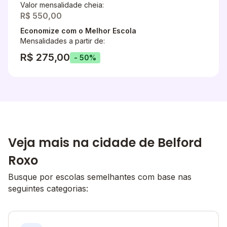
Valor mensalidade cheia:
R$ 550,00
Economize com o Melhor Escola
Mensalidades a partir de:
R$ 275,00
- 50%
Veja mais na cidade de Belford
Roxo
Busque por escolas semelhantes com base nas
seguintes categorias: