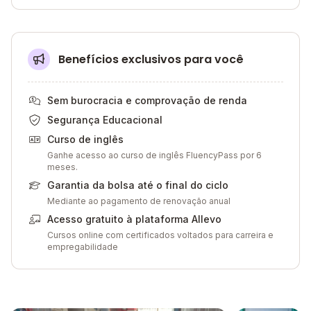
Benefícios exclusivos para você
Sem burocracia e comprovação de renda
Segurança Educacional
Curso de inglês
Ganhe acesso ao curso de inglês FluencyPass por 6
meses.
Garantia da bolsa até o final do ciclo
Mediante ao pagamento de renovação anual
Acesso gratuito à plataforma Allevo
Cursos online com certificados voltados para carreira e
empregabilidade