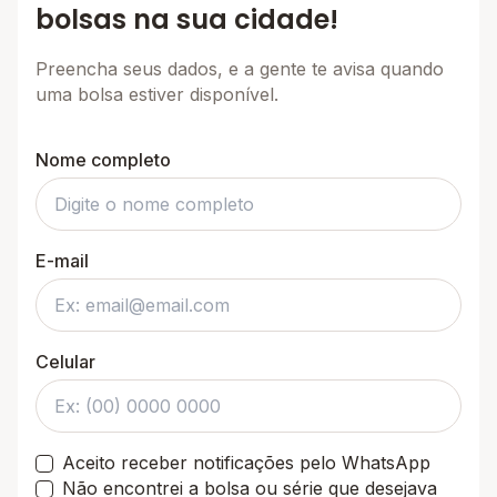
bolsas na sua cidade!
Preencha seus dados, e a gente te avisa quando
uma bolsa estiver disponível.
Nome completo
E-mail
Celular
Aceito receber notificações pelo WhatsApp
Não encontrei a bolsa ou série que desejava