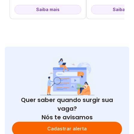
Saiba mais
Saiba mai
Quer saber quando surgir sua
vaga?
Nós te avisamos
Cadastrar alerta