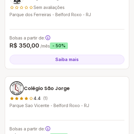
Sem avaliações
Parque dos Ferreiras - Belford Roxo - RJ
Bolsas a partir de:
R$ 350,00
- 50%
/mês
Saiba mais
Colégio São Jorge
4.4
(1)
Parque Sao Vicente - Belford Roxo - RJ
Bolsas a partir de: