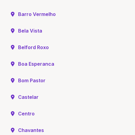
Barro Vermelho
Bela Vista
Belford Roxo
Boa Esperanca
Bom Pastor
Castelar
Centro
Chavantes