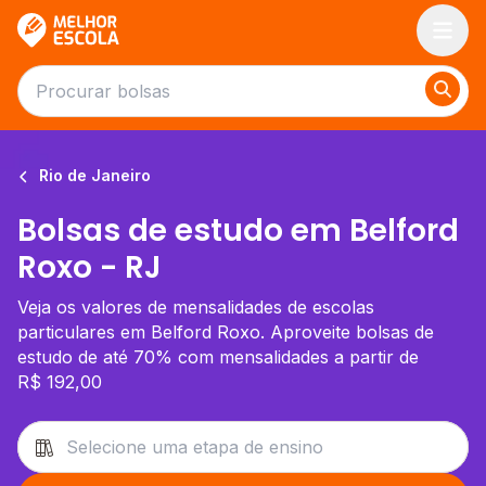
Melhor Escola
Rio de Janeiro
Bolsas de estudo em Belford
Roxo - RJ
Veja os valores de mensalidades de escolas
particulares em Belford Roxo. Aproveite bolsas de
estudo de até 70% com mensalidades a partir de
R$ 192,00