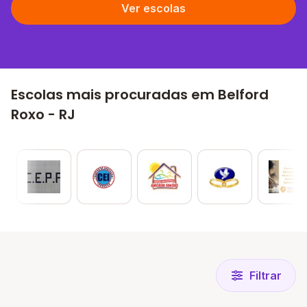
Ver escolas
Escolas mais procuradas em Belford
Roxo - RJ
Filtrar