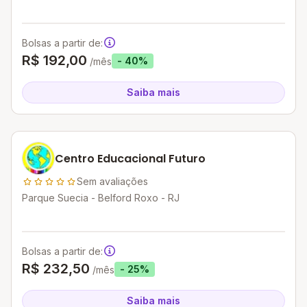
Bolsas a partir de:
R$ 192,00
- 40%
/mês
Saiba mais
Centro Educacional Futuro
Sem avaliações
Parque Suecia - Belford Roxo - RJ
Bolsas a partir de:
R$ 232,50
- 25%
/mês
Saiba mais