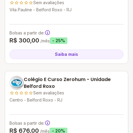
Sem avaliações
Vila Pauline - Belford Roxo - RJ
Bolsas a partir de:
R$ 300,00
- 25%
/mês
Saiba mais
Colégio E Curso Zerohum - Unidade
Belford Roxo
Sem avaliações
Centro - Belford Roxo - RJ
Bolsas a partir de:
R$ 676,00
- 20%
/mês