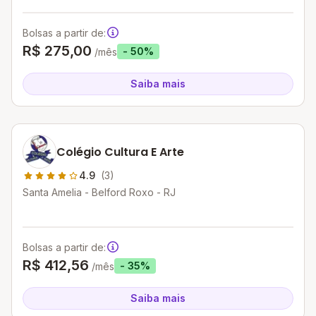
Bolsas a partir de:
R$ 275,00
- 50%
/mês
Saiba mais
Colégio Cultura E Arte
4.9
(3)
Santa Amelia - Belford Roxo - RJ
Bolsas a partir de:
R$ 412,56
- 35%
/mês
Saiba mais