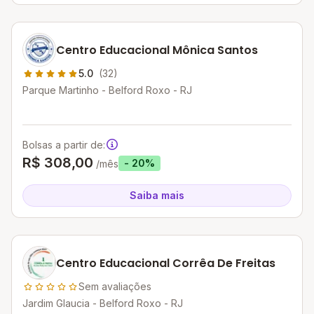
Centro Educacional Mônica Santos
5.0
(32)
Parque Martinho - Belford Roxo - RJ
Bolsas a partir de:
R$ 308,00
- 20%
/mês
Saiba mais
Centro Educacional Corrêa De Freitas
Sem avaliações
Jardim Glaucia - Belford Roxo - RJ