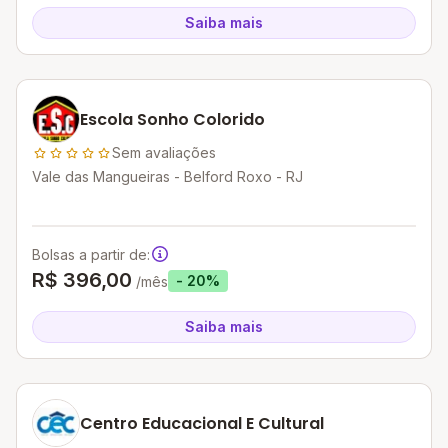
Saiba mais
Escola Sonho Colorido
Sem avaliações
Vale das Mangueiras - Belford Roxo - RJ
Bolsas a partir de:
R$ 396,00
- 20%
/mês
Saiba mais
Centro Educacional E Cultural