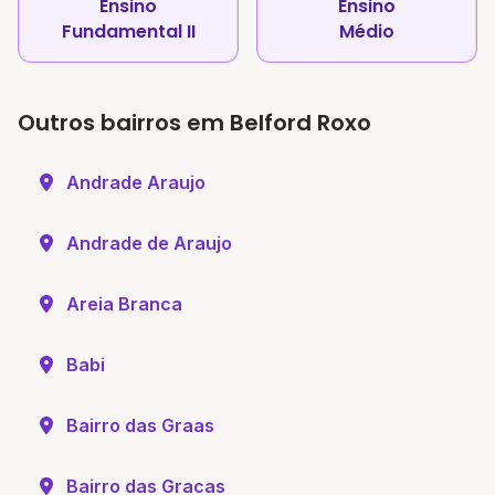
Ensino
Ensino
Fundamental II
Médio
Outros bairros em Belford Roxo
Andrade Araujo
Andrade de Araujo
Areia Branca
Babi
Bairro das Graas
Bairro das Gracas