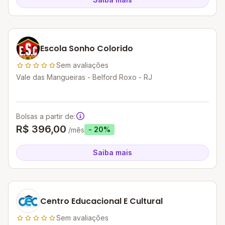
Escola Sonho Colorido
Sem avaliações
Vale das Mangueiras - Belford Roxo - RJ
Bolsas a partir de:
R$ 396,00
- 20%
/mês
Saiba mais
Centro Educacional E Cultural
Sem avaliações