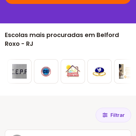
Escolas mais procuradas em Belford
Roxo - RJ
Filtrar