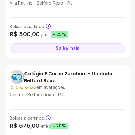
Vila Pauline - Belford Roxo - RJ
Bolsas a partir de:
R$ 300,00
- 25%
/mês
Saiba mais
Colégio E Curso Zerohum - Unidade
Belford Roxo
Sem avaliações
Centro - Belford Roxo - RJ
Bolsas a partir de:
R$ 676,00
- 20%
/mês