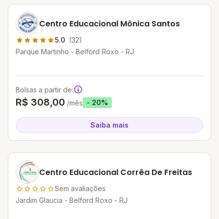
Centro Educacional Mônica Santos
5.0
(32)
Parque Martinho - Belford Roxo - RJ
Bolsas a partir de:
R$ 308,00
- 20%
/mês
Saiba mais
Centro Educacional Corrêa De Freitas
Sem avaliações
Jardim Glaucia - Belford Roxo - RJ