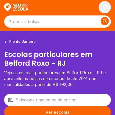
Melhor Escola
Rio de Janeiro
Escolas particulares em
Belford Roxo - RJ
Veja as escolas particulares em Belford Roxo - RJ e
aproveite as bolsas de estudos de até 70% com
mensalidades a partir de R$ 192,00
Ver escolas