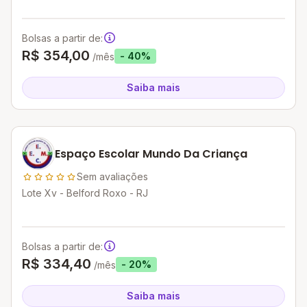
Bolsas a partir de:
R$ 354,00
- 40%
/mês
Saiba mais
Espaço Escolar Mundo Da Criança
Sem avaliações
Lote Xv - Belford Roxo - RJ
Bolsas a partir de:
R$ 334,40
- 20%
/mês
Saiba mais