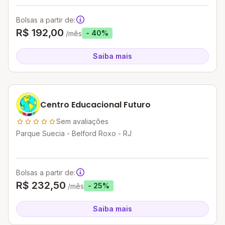
Bolsas a partir de:
R$ 192,00
- 40%
/mês
Saiba mais
Centro Educacional Futuro
Sem avaliações
Parque Suecia - Belford Roxo - RJ
Bolsas a partir de:
R$ 232,50
- 25%
/mês
Saiba mais