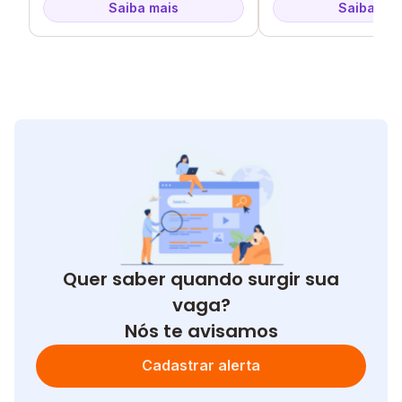
Saiba mais
Saiba mai
Quer saber quando surgir sua
vaga?
Nós te avisamos
Cadastrar alerta