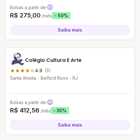
Bolsas a partir de:
R$ 275,00
- 50%
/mês
Saiba mais
Colégio Cultura E Arte
4.9
(3)
Santa Amelia - Belford Roxo - RJ
Bolsas a partir de:
R$ 412,56
- 35%
/mês
Saiba mais