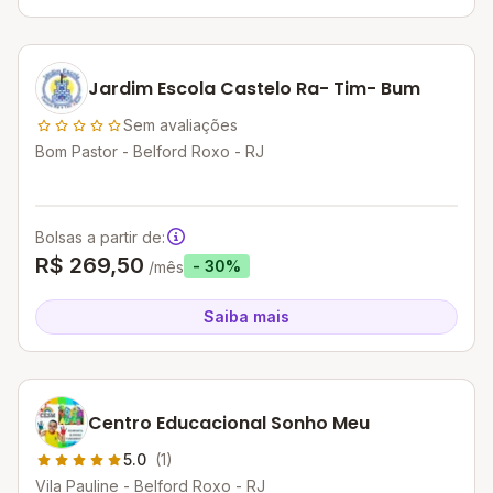
Jardim Escola Castelo Ra- Tim- Bum
Sem avaliações
Bom Pastor - Belford Roxo - RJ
Bolsas a partir de:
R$ 269,50
- 30%
/mês
Saiba mais
Centro Educacional Sonho Meu
5.0
(1)
Vila Pauline - Belford Roxo - RJ