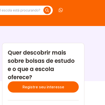
Contate-nos no What
Quer descobrir mais
sobre bolsas de estudo
e o que a escola
oferece?
Registre seu interesse