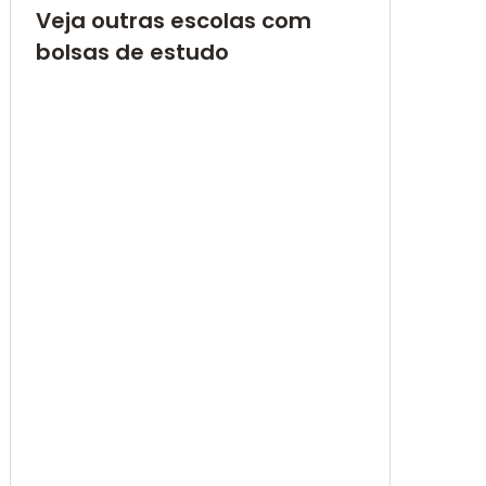
Veja outras escolas com
bolsas de estudo