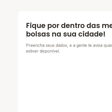
Fique por dentro das m
bolsas na sua cidade!
Preencha seus dados, e a gente te avisa qu
estiver disponível.