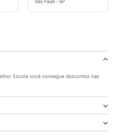
São Paulo - SP
Melhor Escola você consegue descontos nas