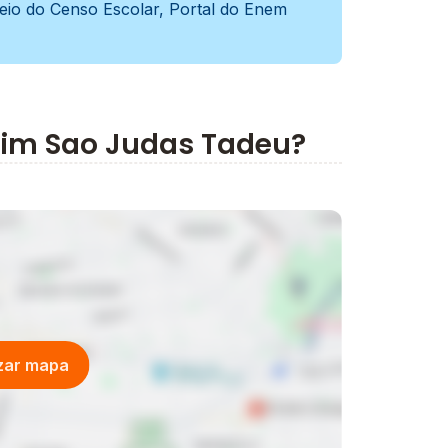
meio do Censo Escolar, Portal do Enem
rdim Sao Judas Tadeu?
izar mapa