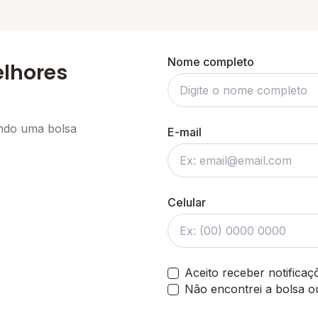
Nome completo
elhores
ando uma bolsa
E-mail
Celular
Aceito receber notifica
Não encontrei a bolsa o