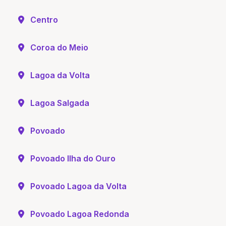
Centro
Coroa do Meio
Lagoa da Volta
Lagoa Salgada
Povoado
Povoado Ilha do Ouro
Povoado Lagoa da Volta
Povoado Lagoa Redonda