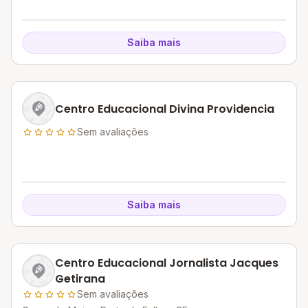
Saiba mais
Centro Educacional Divina Providencia
Sem avaliações
Saiba mais
Centro Educacional Jornalista Jacques
Getirana
Sem avaliações