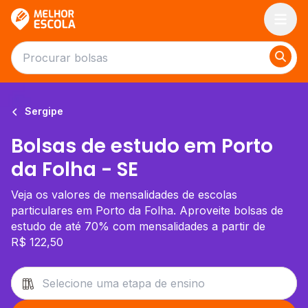
Melhor Escola
Sergipe
Bolsas de estudo em Porto
da Folha - SE
Veja os valores de mensalidades de escolas
particulares em Porto da Folha. Aproveite bolsas de
estudo de até 70% com mensalidades a partir de
R$ 122,50