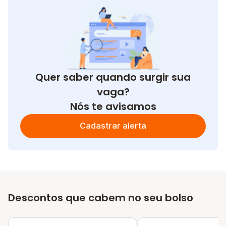
Quer saber quando surgir sua
vaga?
Nós te avisamos
Cadastrar alerta
Descontos que cabem no seu bolso