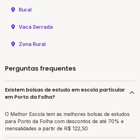
Rural
Vaca Serrada
Zona Rural
Perguntas frequentes
Existem bolsas de estudo em escola particular
em Porto da Folha?
O Melhor Escola tem as melhores bolsas de estudos
para Porto da Folha com descontos de até 70% e
mensalidades a partir de R$ 122,50