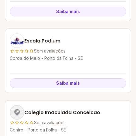
Saiba mais
Escola Podium
Sem avaliações
Coroa do Meio - Porto da Folha - SE
Saiba mais
Colegio Imaculada Conceicao
Sem avaliações
Centro - Porto da Folha - SE