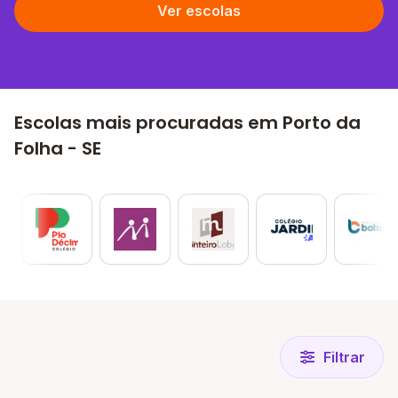
Ver escolas
Escolas mais procuradas em Porto da
Folha - SE
Filtrar