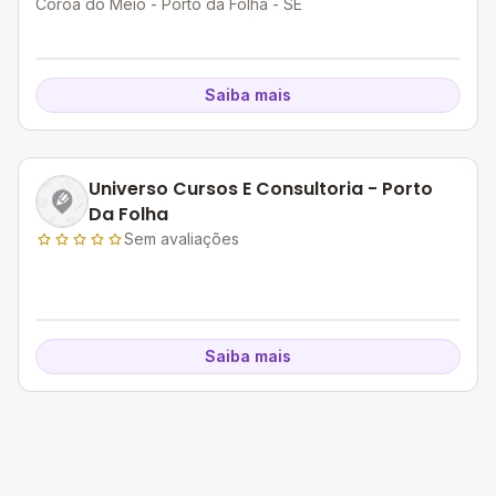
Coroa do Meio - Porto da Folha - SE
Saiba mais
Universo Cursos E Consultoria - Porto
Da Folha
Sem avaliações
Saiba mais