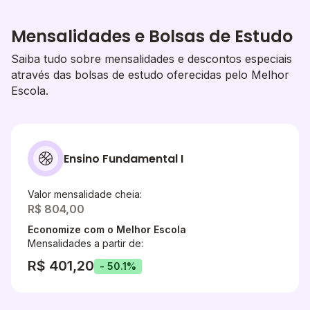
Mensalidades e Bolsas de Estudo
Saiba tudo sobre mensalidades e descontos especiais
através das bolsas de estudo oferecidas pelo Melhor
Escola.
Ensino Fundamental I
Valor mensalidade cheia:
R$ 804,00
Economize com o Melhor Escola
Mensalidades a partir de:
R$ 401,20
- 50.1%