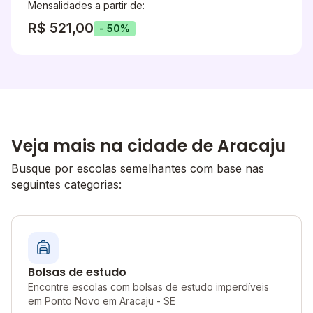
Mensalidades a partir de:
R$ 521,00
- 50%
Veja mais na cidade de Aracaju
Busque por escolas semelhantes com base nas
seguintes categorias:
Bolsas de estudo
Encontre escolas com bolsas de estudo imperdíveis
em Ponto Novo em Aracaju - SE