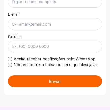
E-mail
Celular
Aceito receber notificações pelo WhatsApp
Não encontrei a bolsa ou série que desejava
Enviar