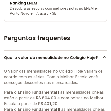
Ranking ENEM
Descubra as escolas com melhores notas no ENEM em
Ponto Novo em Aracaju - SE
Perguntas frequentes
Qual o valor da mensalidade no Colégio Hoje?
O valor das mensalidades no Colégio Hoje variam de
acordo com as séries. Com o Melhor Escola você
consegue descontos nas mensalidades.
Para o
Ensino Fundamental I
as mensalidades cheias
estão a partir de
R$ 804,00
e com bolsas no Melhor
Escola a partir de
R$ 401,20
.
Para o
Ensino Fundamental II
as mensalidades cheias