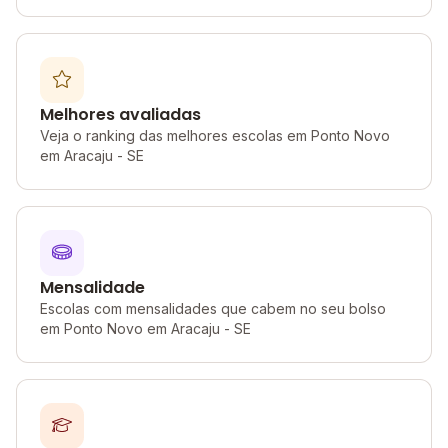
Melhores avaliadas
Veja o ranking das melhores escolas em Ponto Novo
em Aracaju - SE
Mensalidade
Escolas com mensalidades que cabem no seu bolso
em Ponto Novo em Aracaju - SE