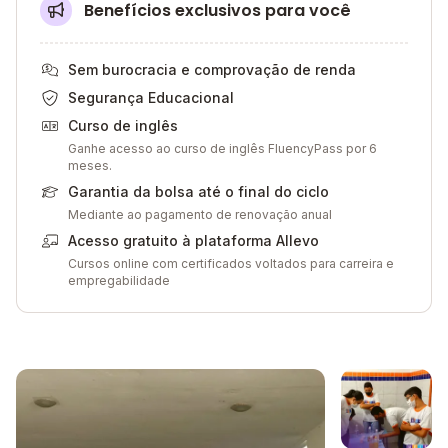
Benefícios exclusivos para você
Sem burocracia e comprovação de renda
Segurança Educacional
Curso de inglês
Ganhe acesso ao curso de inglês FluencyPass por 6
meses.
Garantia da bolsa até o final do ciclo
Mediante ao pagamento de renovação anual
Acesso gratuito à plataforma Allevo
Cursos online com certificados voltados para carreira e
empregabilidade
Galeria de imagem