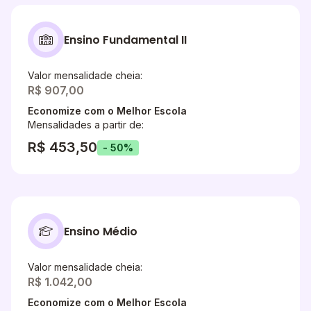
Ensino Fundamental II
Valor mensalidade cheia:
R$ 907,00
Economize com o Melhor Escola
Mensalidades a partir de:
R$ 453,50
- 50%
Ensino Médio
Valor mensalidade cheia:
R$ 1.042,00
Economize com o Melhor Escola