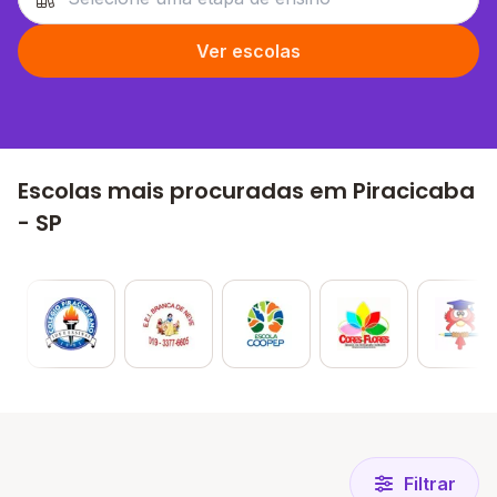
Ver escolas
Escolas mais procuradas em Piracicaba
- SP
Filtrar