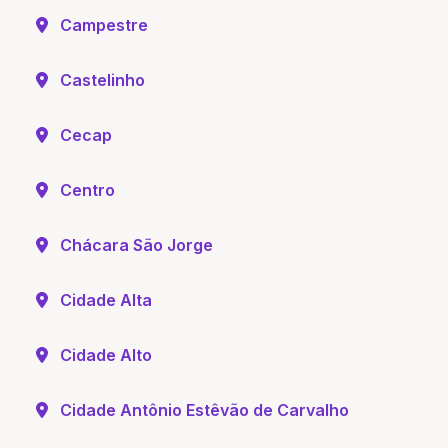
Campestre
Castelinho
Cecap
Centro
Chácara São Jorge
Cidade Alta
Cidade Alto
Cidade Antônio Estêvão de Carvalho