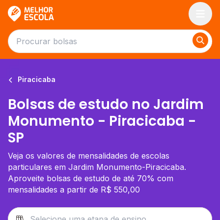
Melhor Escola
Piracicaba
Bolsas de estudo no Jardim
Monumento - Piracicaba -
SP
Veja os valores de mensalidades de escolas
particulares em Jardim Monumento-Piracicaba.
Aproveite bolsas de estudo de até 70% com
mensalidades a partir de R$ 550,00