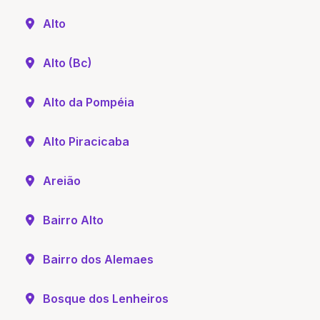
Alto
Alto (Bc)
Alto da Pompéia
Alto Piracicaba
Areião
Bairro Alto
Bairro dos Alemaes
Bosque dos Lenheiros