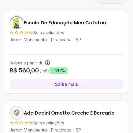
Escola De Educação Meu Catatau
Sem avaliações
Jardim Monumento - Piracicaba - SP
Bolsas a partir de:
R$ 560,00
- 20%
/mês
Saiba mais
Ada Dedini Ometto Creche E Bercario
Sem avaliações
Jardim Monumento - Piracicaba - SP