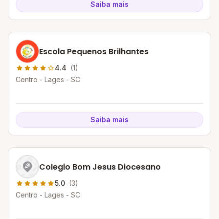
Saiba mais
Escola Pequenos Brilhantes
4.4
(1)
Centro - Lages - SC
Saiba mais
Colegio Bom Jesus Diocesano
5.0
(3)
Centro - Lages - SC