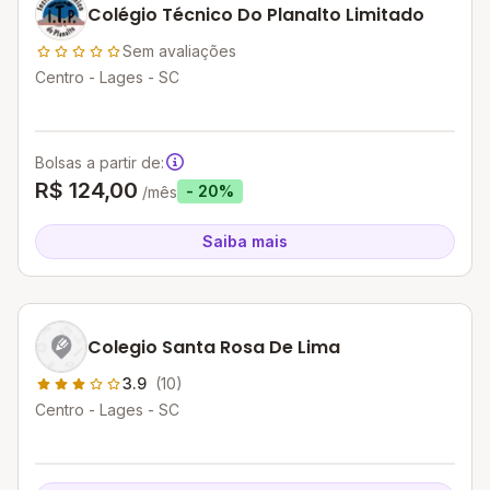
Colégio Técnico Do Planalto Limitado
Sem avaliações
Centro - Lages - SC
Bolsas a partir de:
R$ 124,00
- 20%
/mês
Saiba mais
Colegio Santa Rosa De Lima
3.9
(10)
Centro - Lages - SC