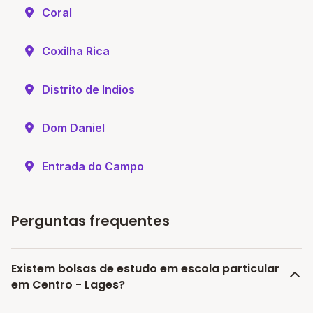
Coral
Coxilha Rica
Distrito de Indios
Dom Daniel
Entrada do Campo
Perguntas frequentes
Existem bolsas de estudo em escola particular
em Centro - Lages?