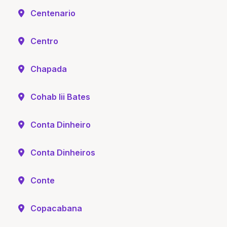
Centenario
Centro
Chapada
Cohab Iii Bates
Conta Dinheiro
Conta Dinheiros
Conte
Copacabana