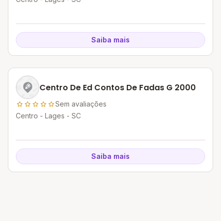
Saiba mais
Centro De Ed Contos De Fadas G 2000
Sem avaliações
Centro - Lages - SC
Saiba mais