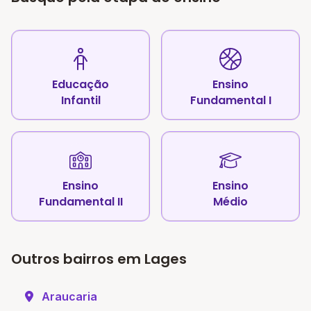
Educação
Ensino
Infantil
Fundamental I
Ensino
Ensino
Fundamental II
Médio
Outros bairros em Lages
Araucaria