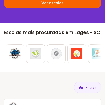
Ver escolas
Escolas mais procuradas em Lages - SC
Filtrar