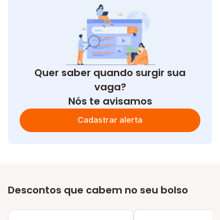
Quer saber quando surgir sua
vaga?
Nós te avisamos
Cadastrar alerta
Descontos que cabem no seu bolso