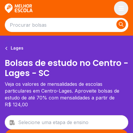
Melhor Escola
Lages
Bolsas de estudo no Centro -
Lages - SC
Veja os valores de mensalidades de escolas
particulares em Centro-Lages. Aproveite bolsas de
estudo de até 70% com mensalidades a partir de
R$ 124,00