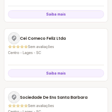
Saiba mais
Cei Comeco Feliz Ltda
Sem avaliações
Centro - Lages - SC
Saiba mais
Sociedade De Ens Santa Barbara
Sem avaliações
Centro - Lages - SC