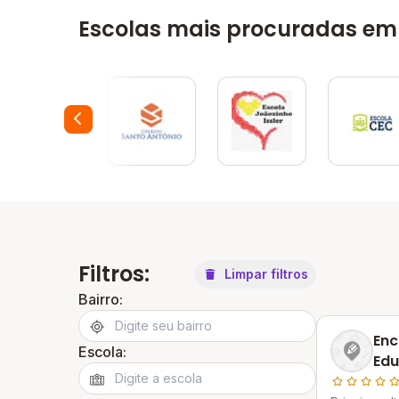
Escolas mais procuradas em 
Filtros:
Limpar filtros
Bairro:
Enc
Escola:
Edu