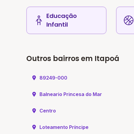
Educação
Infantil
Outros bairros em Itapoá
89249-000
Balneario Princesa do Mar
Centro
Loteamento Príncipe