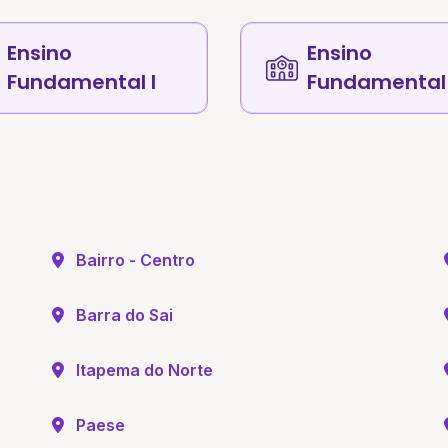
Ensino
Ensino
Fundamental I
Fundamental 
Bairro - Centro
Barra do Sai
Itapema do Norte
Paese