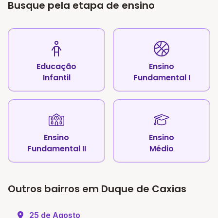
Busque pela etapa de ensino
Educação
Ensino
Infantil
Fundamental I
Ensino
Ensino
Fundamental II
Médio
Outros bairros em Duque de Caxias
25 de Agosto