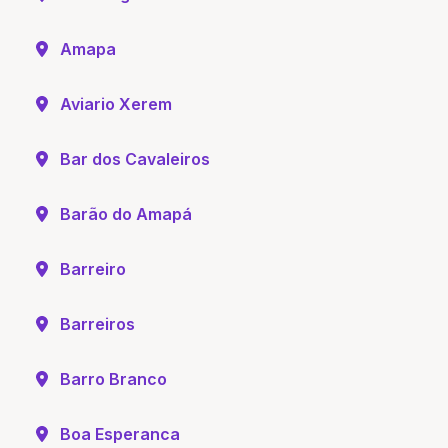
Amapa
Aviario Xerem
Bar dos Cavaleiros
Barão do Amapá
Barreiro
Barreiros
Barro Branco
Boa Esperanca