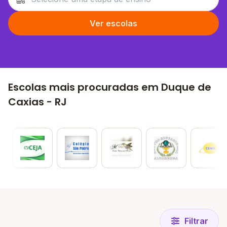
Ver escolas
Escolas mais procuradas em Duque de
Caxias - RJ
Filtrar