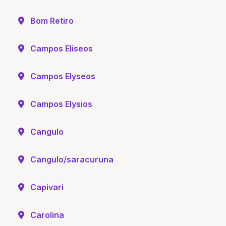
Bom Retiro
Campos Eliseos
Campos Elyseos
Campos Elysios
Cangulo
Cangulo/saracuruna
Capivari
Carolina