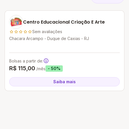
Centro Educacional Criação E Arte
Sem avaliações
Chacara Arcampo - Duque de Caxias - RJ
Bolsas a partir de:
R$ 115,00
- 50%
/mês
Saiba mais