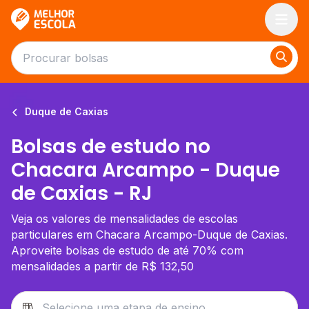
Melhor Escola
Duque de Caxias
Bolsas de estudo no
Chacara Arcampo - Duque
de Caxias - RJ
Veja os valores de mensalidades de escolas
particulares em Chacara Arcampo-Duque de Caxias.
Aproveite bolsas de estudo de até 70% com
mensalidades a partir de R$ 132,50