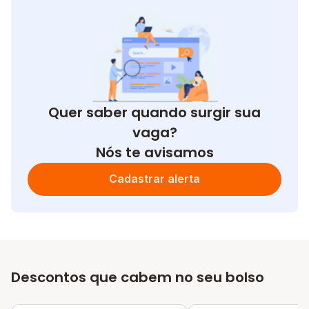
Quer saber quando surgir sua
vaga?
Nós te avisamos
Cadastrar alerta
Descontos que cabem no seu bolso