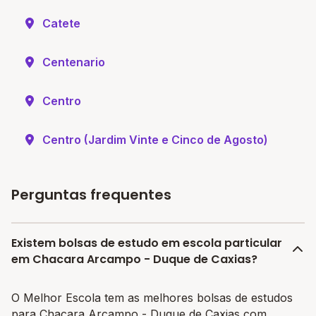
Catete
Centenario
Centro
Centro (Jardim Vinte e Cinco de Agosto)
Perguntas frequentes
Existem bolsas de estudo em escola particular
em Chacara Arcampo - Duque de Caxias?
O Melhor Escola tem as melhores bolsas de estudos
para Chacara Arcampo - Duque de Caxias com