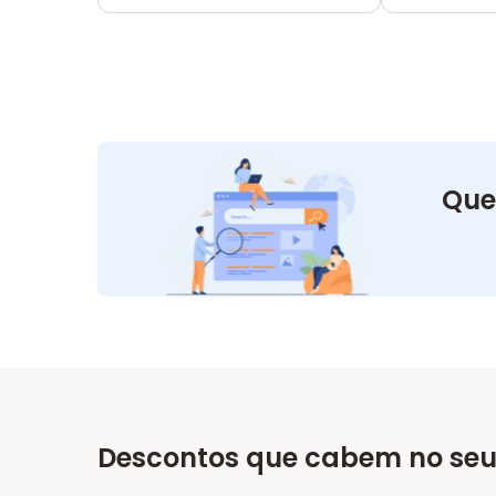
Que
Descontos que cabem no seu