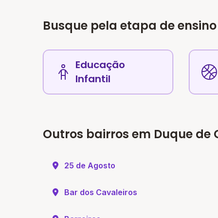
Busque pela etapa de ensino
Educação
Infantil
Outros bairros em Duque de 
25 de Agosto
Bar dos Cavaleiros