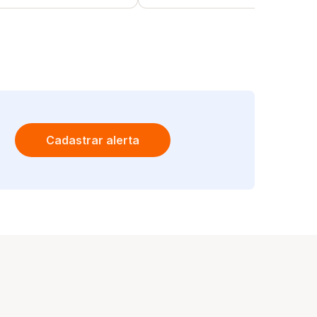
Cadastrar alerta