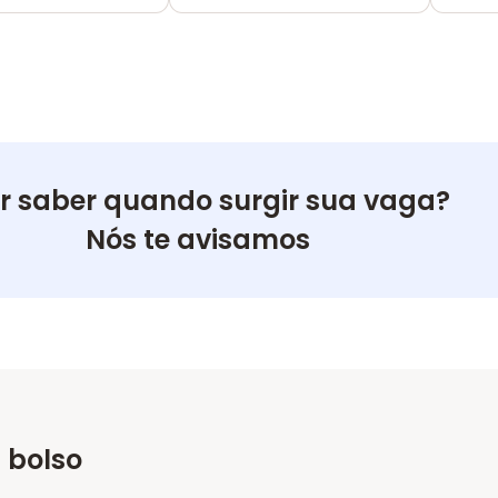
r saber quando surgir sua vaga?
Nós te avisamos
 bolso