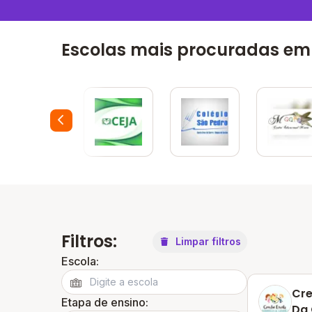
Escolas mais procuradas em
Filtros:
Limpar filtros
Escola:
Cre
Etapa de ensino:
Da 