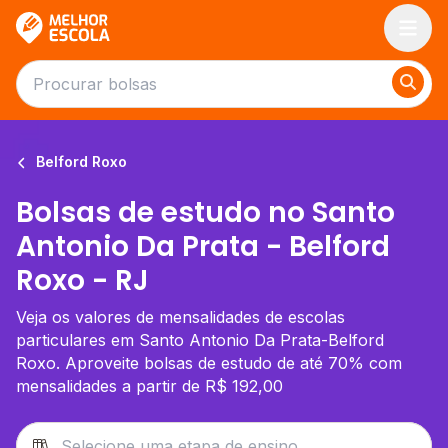
Melhor Escola
Belford Roxo
Bolsas de estudo no Santo
Antonio Da Prata - Belford
Roxo - RJ
Veja os valores de mensalidades de escolas
particulares em Santo Antonio Da Prata-Belford
Roxo. Aproveite bolsas de estudo de até 70% com
mensalidades a partir de R$ 192,00