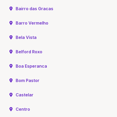
Bairro das Gracas
Barro Vermelho
Bela Vista
Belford Roxo
Boa Esperanca
Bom Pastor
Castelar
Centro