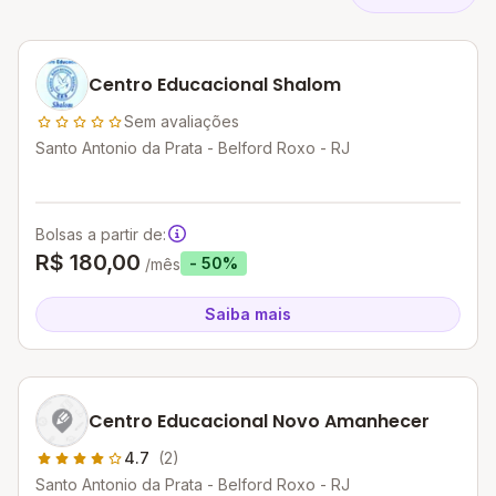
Centro Educacional Shalom
Sem avaliações
Santo Antonio da Prata - Belford Roxo - RJ
Bolsas a partir de:
R$ 180,00
- 50%
/mês
Saiba mais
Centro Educacional Novo Amanhecer
4.7
(2)
Santo Antonio da Prata - Belford Roxo - RJ