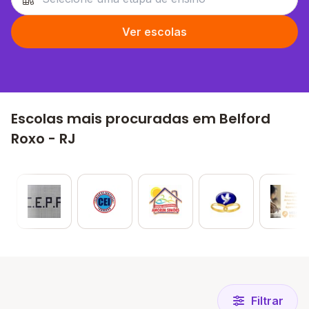
Ver escolas
Escolas mais procuradas em Belford
Roxo - RJ
Filtrar