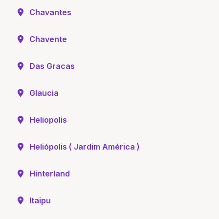
Chavantes
Chavente
Das Gracas
Glaucia
Heliopolis
Heliópolis ( Jardim América )
Hinterland
Itaipu