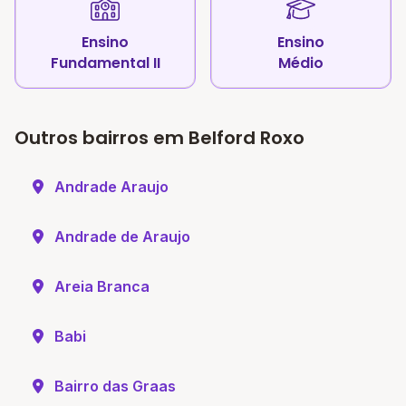
Ensino
Ensino
Fundamental II
Médio
Outros bairros em Belford Roxo
Andrade Araujo
Andrade de Araujo
Areia Branca
Babi
Bairro das Graas