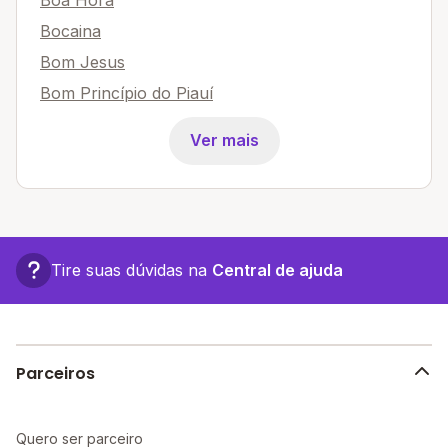
Bocaina
Bom Jesus
Bom Princípio do Piauí
Ver mais
Tire suas dúvidas na
Central de ajuda
Parceiros
Quero ser parceiro