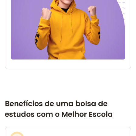
Benefícios de uma bolsa de
estudos com o Melhor Escola