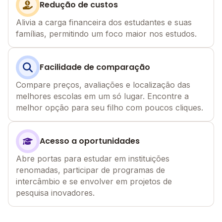
Redução de custos
Alivia a carga financeira dos estudantes e suas
famílias, permitindo um foco maior nos estudos.
Facilidade de comparação
Compare preços, avaliações e localização das
melhores escolas em um só lugar. Encontre a
melhor opção para seu filho com poucos cliques.
Acesso a oportunidades
Abre portas para estudar em instituições
renomadas, participar de programas de
intercâmbio e se envolver em projetos de
pesquisa inovadores.