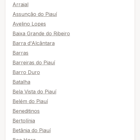
Arraial
Assunção do Piauí
Avelino Lopes
Baixa Grande do Ribeiro
Barra d'Alcântara
Barras
Barreiras do Piauí
Barro Duro
Batalha
Bela Vista do Piauí
Belém do Piauí
Beneditinos
Bertolínia
Betânia do Piauí
Boa Hora