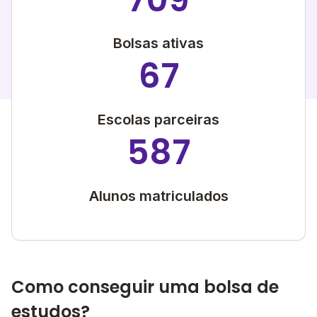
Bolsas ativas
67
Escolas parceiras
587
Alunos matriculados
Como conseguir uma bolsa de
estudos?