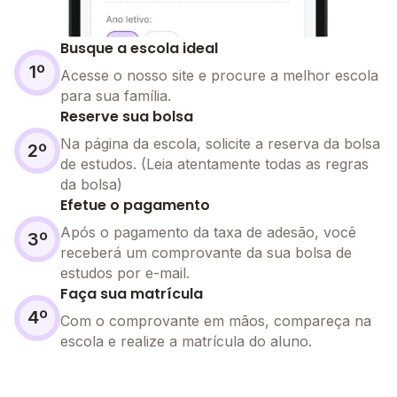
Busque a escola ideal
1º
Acesse o nosso site e procure a melhor escola
para sua família.
Reserve sua bolsa
Na página da escola, solicite a reserva da bolsa
2º
de estudos. (Leia atentamente todas as regras
da bolsa)
Efetue o pagamento
Após o pagamento da taxa de adesão, você
3º
receberá um comprovante da sua bolsa de
estudos por e-mail.
Faça sua matrícula
4º
Com o comprovante em mãos, compareça na
escola e realize a matrícula do aluno.