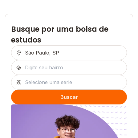
Busque por uma bolsa de
estudos
Buscar