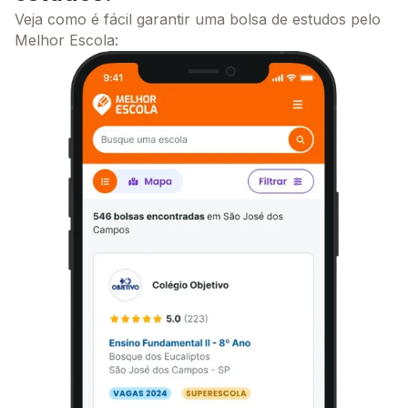
Veja como é fácil garantir uma bolsa de estudos pelo
Melhor Escola: