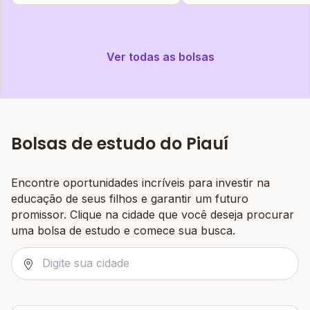
Ver todas as bolsas
Bolsas de estudo do Piauí
Encontre oportunidades incríveis para investir na
educação de seus filhos e garantir um futuro
promissor. Clique na cidade que você deseja procurar
uma bolsa de estudo e comece sua busca.