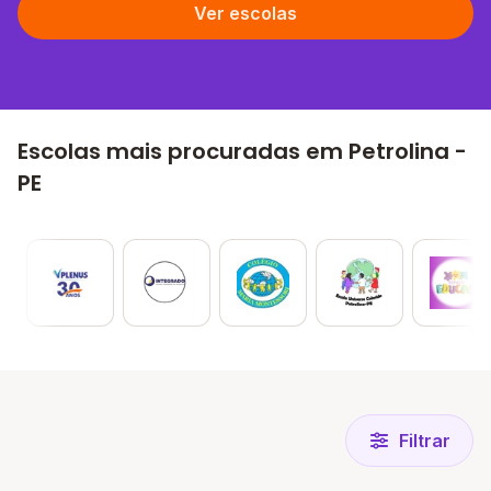
Ver escolas
Escolas mais procuradas em Petrolina -
PE
Filtrar