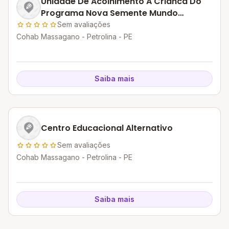
Unidade De Acolhimento A Crianca Do
Programa Nova Semente Mundo
Encantado
Sem avaliações
Cohab Massagano - Petrolina - PE
Saiba mais
Centro Educacional Alternativo
Sem avaliações
Cohab Massagano - Petrolina - PE
Saiba mais