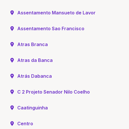
Assentamento Mansueto de Lavor
Assentamento Sao Francisco
Atras Branca
Atras da Banca
Atrás Dabanca
C 2 Projeto Senador Nilo Coelho
Caatinguinha
Centro