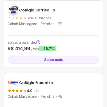
Colégio Sorriso Fb
Sem avaliações
Cohab Massagano - Petrolina - PE
Bolsas a partir de:
R$ 414,99
- 36.7%
/mês
Saiba mais
Colégio Encontro
4.0
(4)
Cohab Massagano - Petrolina - PE