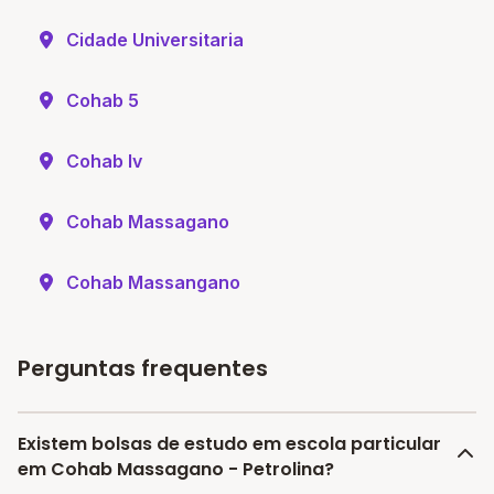
Cidade Universitaria
Cohab 5
Cohab Iv
Cohab Massagano
Cohab Massangano
Perguntas frequentes
Existem bolsas de estudo em escola particular
em Cohab Massagano - Petrolina?