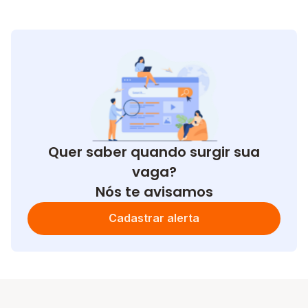
Quer saber quando surgir sua
vaga?
Nós te avisamos
Cadastrar alerta