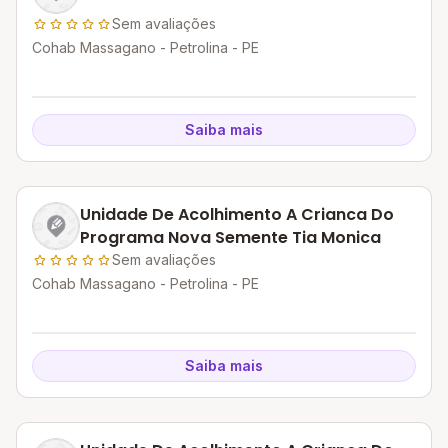
Sem avaliações
Cohab Massagano - Petrolina - PE
Saiba mais
Unidade De Acolhimento A Crianca Do
Programa Nova Semente Tia Monica
Sem avaliações
Cohab Massagano - Petrolina - PE
Saiba mais