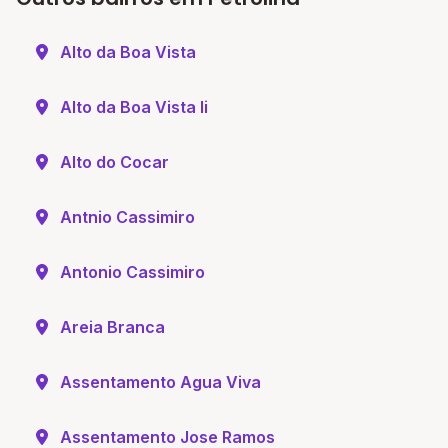
Alto da Boa Vista
Alto da Boa Vista Ii
Alto do Cocar
Antnio Cassimiro
Antonio Cassimiro
Areia Branca
Assentamento Agua Viva
Assentamento Jose Ramos