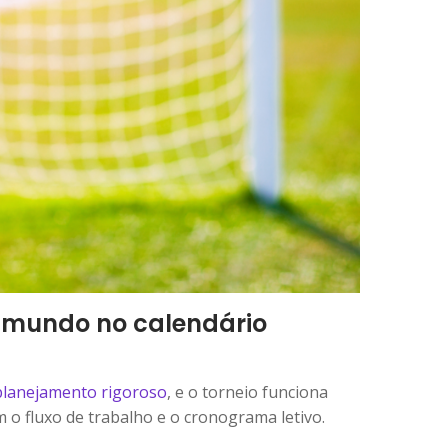
 mundo no calendário
lanejamento rigoroso
, e o torneio funciona
o fluxo de trabalho e o cronograma letivo.