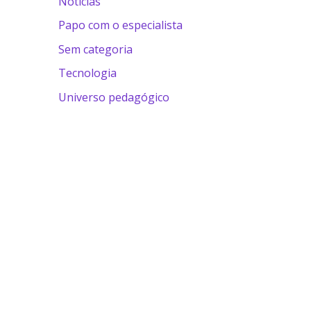
Notícias
Papo com o especialista
Sem categoria
Tecnologia
Universo pedagógico