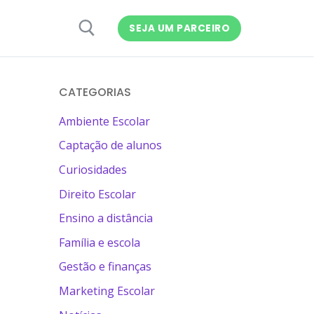
SEJA UM PARCEIRO
CATEGORIAS
Ambiente Escolar
Captação de alunos
Curiosidades
Direito Escolar
Ensino a distância
Família e escola
Gestão e finanças
Marketing Escolar