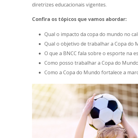
diretrizes educacionais vigentes.
Confira os tópicos que vamos abordar:
Qual o impacto da copa do mundo no cal
Qual o objetivo de trabalhar a Copa do 
O que a BNCC fala sobre o esporte na e
Como posso trabalhar a Copa do Mundo 
Como a Copa do Mundo fortalece a marca