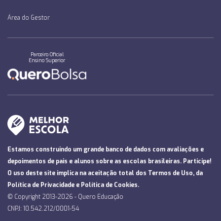
Área do Gestor
Parceiro Oficial
Ensino Superior
Estamos construindo um grande banco de dados com avaliações e
depoimentos de pais e alunos sobre as escolas brasileiras. Participe!
O uso deste site implica na aceitação total dos
Termos de Uso
, da
Política de Privacidade
e
Política de Cookies
.
© Copyright 2013-2026 - Quero Educação
CNPJ: 10.542.212/0001-54