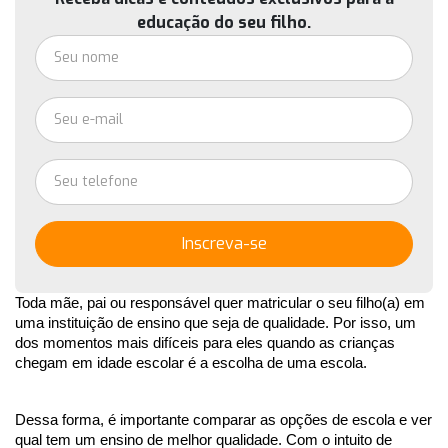
educação do seu filho.
Inscreva-se
Toda mãe, pai ou responsável quer matricular o seu filho(a) em 
uma instituição de ensino que seja de qualidade. Por isso, um 
dos momentos mais difíceis para eles quando as crianças 
chegam em idade escolar é a escolha de uma escola. 
Dessa forma, é importante comparar as opções de escola e ver 
qual tem um ensino de melhor qualidade. Com o intuito de 