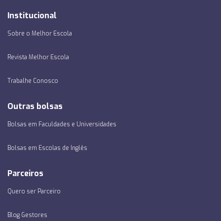
Institucional
Sobre o Melhor Escola
Revista Melhor Escola
Trabalhe Conosco
Outras bolsas
Bolsas em Faculdades e Universidades
Bolsas em Escolas de Inglês
Parceiros
Quero ser Parceiro
Blog Gestores