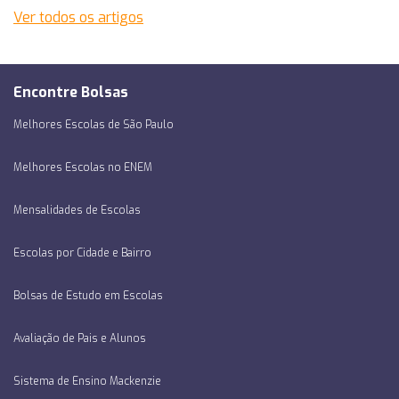
Ver todos os artigos
Encontre Bolsas
Melhores Escolas de São Paulo
Melhores Escolas no ENEM
Mensalidades de Escolas
Escolas por Cidade e Bairro
Bolsas de Estudo em Escolas
Avaliação de Pais e Alunos
Sistema de Ensino Mackenzie