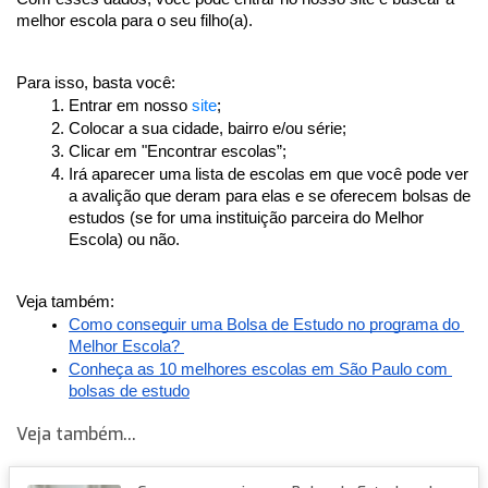
melhor escola para o seu filho(a). 
Para isso, basta você:
Entrar em nosso 
site
;
Colocar a sua cidade, bairro e/ou série;
Clicar em "Encontrar escolas”;
Irá aparecer uma lista de escolas em que você pode ver 
a avalição que deram para elas e se oferecem bolsas de 
estudos (se for uma instituição parceira do Melhor 
Escola) ou não.
Veja também:
Como conseguir uma Bolsa de Estudo no programa do 
Melhor Escola? 
Conheça as 10 melhores escolas em São Paulo com 
bolsas de estudo
Veja também...