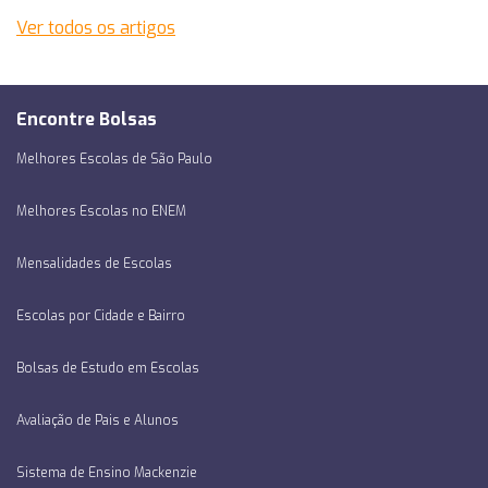
Ver todos os artigos
Encontre Bolsas
Melhores Escolas de São Paulo
Melhores Escolas no ENEM
Mensalidades de Escolas
Escolas por Cidade e Bairro
Bolsas de Estudo em Escolas
Avaliação de Pais e Alunos
Sistema de Ensino Mackenzie