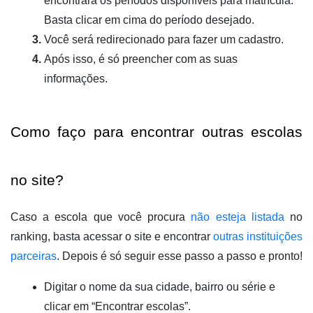
encontrará os períodos disponíveis para matrícula. 
Basta clicar em cima do período desejado.
Você será redirecionado para fazer um cadastro.
Após isso, é só preencher com as suas 
informações.
Como faço para encontrar outras escolas 
no site?
Caso a escola que você procura 
não esteja listada
 no 
ranking, basta acessar o site e encontrar 
outras instituições 
parceiras
. Depois é só seguir esse passo a passo e pronto!
Digitar o nome da sua cidade, bairro ou série e 
clicar em “Encontrar escolas”.