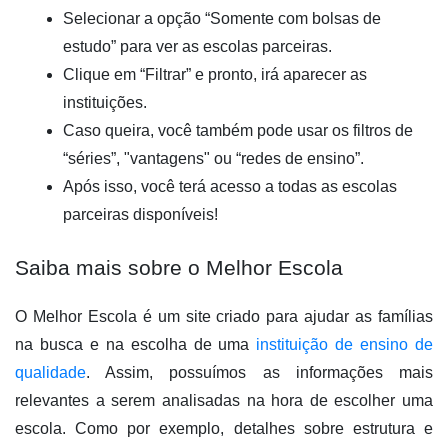
Selecionar a opção “Somente com bolsas de 
estudo” para ver as escolas parceiras.
Clique em “Filtrar” e pronto, irá aparecer as 
instituições. 
Caso queira, você também pode usar os filtros de 
“séries”, "vantagens" ou “redes de ensino”.
Após isso, você terá acesso a todas as escolas 
parceiras disponíveis!
Saiba mais sobre o Melhor Escola 
O Melhor Escola é um site criado para ajudar as famílias 
na busca e na escolha de uma 
instituição de ensino de 
qualidade
.
 Assim, possuímos as informações mais 
relevantes a serem analisadas na hora de escolher uma 
escola. Como por exemplo, detalhes sobre estrutura e 