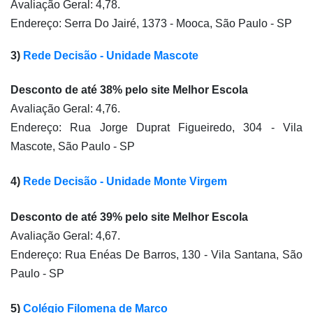
Avaliação Geral: 4,78.
Endereço: Serra Do Jairé, 1373 - Mooca, São Paulo - SP
3) 
R
ede Decisão - Unidade Mascote
Desconto de até 38% pelo site Melhor Escola
Avaliação Geral: 4,76.
Endereço: Rua Jorge Duprat Figueiredo, 304 - Vila 
Mascote, São Paulo - SP
4)
Rede Decisão - Unidade Monte Virgem
Desconto de até 39% pelo site Melhor Escola
Avaliação Geral: 4,67.
Endereço: Rua Enéas De Barros, 130 - Vila Santana, São 
Paulo - SP
5) 
Colégio Filomena de Marco