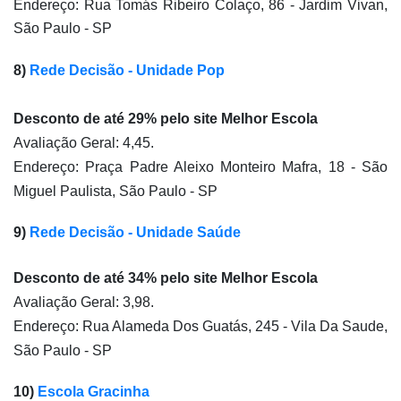
Endereço: Rua Tomás Ribeiro Colaço, 86 - Jardim Vivan, 
São Paulo - SP
8) 
Rede Decisão - Unidade Pop
Desconto de até 29% pelo site Melhor Escola
Avaliação Geral: 4,45.
Endereço: Praça Padre Aleixo Monteiro Mafra, 18 - São 
Miguel Paulista, São Paulo - SP
9) 
Rede Decisão - Unidade Saúde
Desconto de até 34% pelo site Melhor Escola
Avaliação Geral: 3,98.
Endereço: Rua Alameda Dos Guatás, 245 - Vila Da Saude, 
São Paulo - SP
10) 
Escola Gracinha