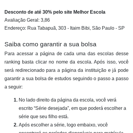
Desconto de até 30% pelo site Melhor Escola
Avaliação Geral: 3,86
Endereço: Rua Tabapuã, 303 - Itaim Bibi, São Paulo - SP
Saiba como garantir a sua bolsa
Para acessar a página de cada uma das escolas desse 
ranking basta clicar no nome da escola. Após isso, você 
será redirecionado para a página da instituição e já pode 
garantir a sua bolsa de estudos seguindo o passo a passo 
a seguir:
No lado direito da página da escola, você verá 
escrito “Série desejada”, em que poderá escolher a 
série que seu filho está.
Após escolher a série, logo embaixo, você 