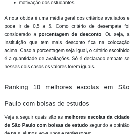
motivação dos estudantes. 
A nota obtida é uma média geral dos critérios avaliados e 
pode ir de 0,5 a 5. Como critério de desempate foi 
considerado a 
porcentagem de desconto
. Ou seja, a 
instituição que tem mais desconto fica na colocação 
acima. Caso a porcentagem seja igual, o critério escolhido 
é a quantidade de avaliações. Só é declarado empate se 
nesses dois casos os valores forem iguais.
Ranking 10 melhores escolas em São 
Paulo com bolsas de estudos
Veja a seguir quais são as 
melhores escolas da cidade 
de São Paulo com bolsas de estudo
 segundo a opinião 
de pais, alunos, ex-alunos e professores: