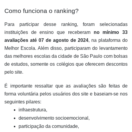
Como funciona o ranking?
Para participar desse ranking, foram selecionadas 
instituições de ensino que receberam 
no mínimo 33 
avaliações até 07 de agosto de 2024
, na plataforma do 
Melhor Escola. Além disso, participaram do levantamento 
das melhores escolas da cidade de São Paulo com bolsas 
de estudos, somente os colégios que oferecem descontos 
pelo site. 
É importante ressaltar que as avaliações são feitas de 
forma voluntária pelos usuários dos site e baseiam-se nos 
seguintes pilares: 
infraestrutura, 
desenvolvimento socioemocional, 
participação da comunidade,