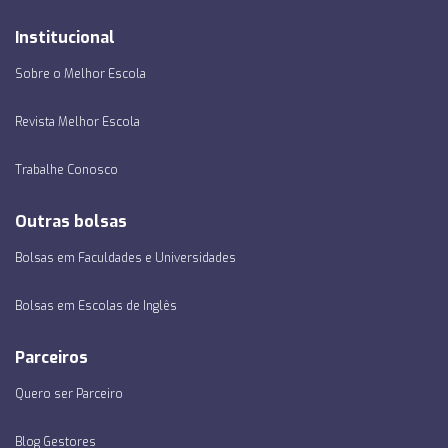
Institucional
Sobre o Melhor Escola
Revista Melhor Escola
Trabalhe Conosco
Outras bolsas
Bolsas em Faculdades e Universidades
Bolsas em Escolas de Inglês
Parceiros
Quero ser Parceiro
Blog Gestores