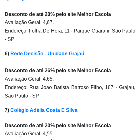
Desconto de até 20% pelo site Melhor Escola
Avaliação Geral: 4,67.
Endereço: Folha De Hera, 11 - Parque Guarani, São Paulo 
- SP
6) 
Rede Decisão - Unidade Grajaú
Desconto de até 26% pelo site Melhor Escola
Avaliação Geral: 4,65.
Endereço: Rua Joao Batista Barroso Filho, 187 - Grajau, 
São Paulo - SP
7) 
Colégio Adélia Costa E Silva
Desconto de até 20% pelo site Melhor Escola
Avaliação Geral: 4,55.