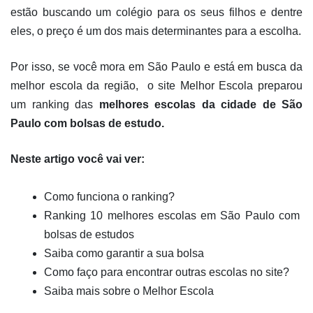
estão buscando um colégio para os seus filhos e dentre 
eles, o preço é um dos mais determinantes para a escolha.
Por isso, se você mora em São Paulo e está em busca da 
melhor escola da região,  o site Melhor Escola preparou 
um ranking das 
melhores escolas da cidade de São 
Paulo com bolsas de estudo. 
Neste artigo você vai ver:
Como funciona o ranking?
Ranking 10 melhores escolas em São Paulo com 
bolsas de estudos
Saiba como garantir a sua bolsa
Como faço para encontrar outras escolas no site?
Saiba mais sobre o Melhor Escola 