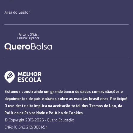
Área do Gestor
Parceiro Oficial
Ensino Superior
Estamos construindo um grande banco de dados com avaliações e
depoimentos de pais e alunos sobre as escolas brasileiras. Participe!
O uso deste site implica na aceitação total dos
Termos de Uso
, da
Política de Privacidade
e
Política de Cookies
.
© Copyright 2013-2026 - Quero Educação
CNPJ: 10.542.212/0001-54