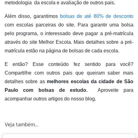
metodologia  da escola e avaliação de outros pais. 
Além disso, garantimos 
bolsas de até 80% de desconto
com escolas parceiras do site. Para garantir uma bolsa 
pelo programa, o interessado deve pagar a pré-matrícula 
através do site Melhor Escola. Mais detalhes sobre a pré-
matrícula estão na página de bolsas de cada escola.
E então? Esse conteúdo fez sentido para você? 
Compartilhe com outros pais que queiram saber mais 
detalhes sobre as 
melhores escolas da cidade de São 
Paulo com bolsas de estudo.  
Aproveite para 
acompanhar outros artigos do nosso blog.
Veja também...