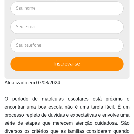
Inscreva-se
Atualizado em 07/08/2024

O período de matrículas escolares está próximo e 
encontrar uma boa escola não é uma tarefa fácil. 
É um 
processo repleto de dúvidas e expectativas e envolve uma 
série de etapas que merecem atenção cuidadosa. 
São 
diversos os critérios que as famílias consideram quando 