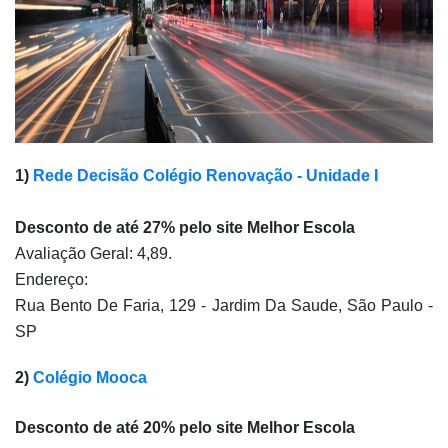
1) 
Rede Decisão Colégio Renovação - Unidade I
Desconto de até 27% pelo site Melhor Escola
Avaliação Geral: 4,89.
Endereço: 
Rua Bento De Faria, 129 - Jardim Da Saude, São Paulo - 
SP
2) 
Colégio Mooca
Desconto de até 20% pelo site Melhor Escola