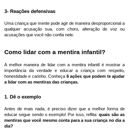
3- Reações defensivas
Uma criança que mente pode agir de maneira desproporcional a 
qualquer acusação sua, com choro, alteração de voz ou 
acusações que você não confia nele.
Como lidar com a mentira infantil?
A melhor maneira de lidar com a mentira infantil é mostrar a 
importância da verdade e educar a criança com respeito, 
honestidade e carinho. Conheça 
6 ações que podem te ajudar 
a lidar com as mentiras das crianças.
1. Dê o exemplo
Antes de mais nada, é preciso dizer que a melhor forma de 
educar segue sendo o exemplo! Por isso, reflita:
 quais são as 
mentiras que você mesmo conta para a sua criança no dia a 
dia? 