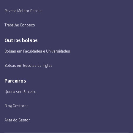
Revista Melhor Escola
Trabalhe Conosco
Outras bolsas
Bolsas em Faculdades e Universidades
Bolsas em Escolas de Inglês
Parceiros
Quero ser Parceiro
Blog Gestores
Área do Gestor