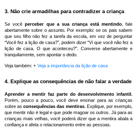
3. Não crie armadilhas para contradizer a criança
Se você 
perceber que a sua criança está mentindo
, fale 
abertamente sobre o assunto. Por exemplo: se os pais sabem 
que seu filho não fez a tarefa da escola, em vez de perguntar 
“Você fez a lição de casa?”, podem dizer “Vi que você não fez a 
lição de casa. O que aconteceu?”. Converse abertamente e 
tranquilamente, sem apontar o dedo.
Veja também: + 
Veja a importância da lição de casa 
4. Explique as consequências de não falar a verdade
Aprender a mentir faz parte do desenvolvimento infantil.
Porém, pouco a pouco, você deve ensinar para as crianças 
sobre as
 consequências das mentiras.
 Explique, por exemplo, 
que mentir não é legal e que pode magoar os outros. Já para as 
crianças mais velhas, você poderá dizer que a mentira abala a 
confiança e afeta o relacionamento entre as pessoas.