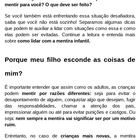
mentir para você? O que deve ser feito?
Se você também está enfrentando essa situação desafiadora, 
saiba que você não está sozinho! Separamos algumas dicas 
que podem te auxiliar a lidar com situações como essa e como 
elas podem ser evitadas. Continue a leitura e entenda mais 
sobre
 como lidar com a mentira infantil.
Porque meu filho esconde as coisas de 
mim?
É importante entender que assim como os adultos, as crianças 
podem 
mentir por razões diferentes: 
seja para evitar o 
desapontamento de alguém, conquistar algo que desejam, fugir 
das responsabilidades, chamar a atenção dos pais, 
impressionar alguém ou até para evitar punições e castigos. Ou 
seja: 
nem sempre a mentira vai significar ser por um motivo 
ruim.
Entretanto, no caso de 
crianças mais novas,
 a mentira 