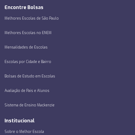
Encontre Bolsas
Melhores Escolas de São Paulo
Melhores Escolas no ENEM
Mensalidades de Escolas
Escolas por Cidade e Bairro
Bolsas de Estudo em Escolas
Avaliação de Pais e Alunos
Sistema de Ensino Mackenzie
Institucional
Sobre o Melhor Escola