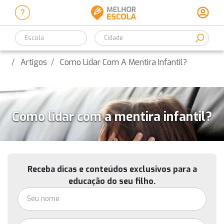
Escola
Artigos
Como Lidar Com A Mentira Infantil?
Como lidar com a mentira infantil?
Receba dicas e conteúdos exclusivos para a
educação do seu filho.