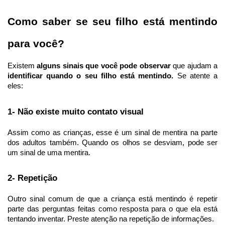
Como saber se seu filho está mentindo 
para você? 
Existem 
alguns sinais que você pode observar 
que ajudam a
identificar quando o seu filho está mentindo.
 Se atente a 
eles:
1- Não existe muito contato visual
Assim como as crianças, esse é um sinal de mentira na parte 
dos adultos também. Quando os olhos se desviam, pode ser 
um sinal de uma mentira.
2- Repetição
Outro sinal comum de que a criança está mentindo é repetir 
parte das perguntas feitas como resposta para o que ela está 
tentando inventar. Preste atenção na repetição de informações.