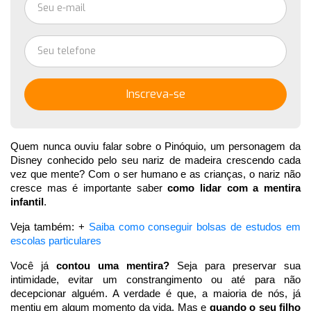
Inscreva-se
Quem nunca ouviu falar sobre o Pinóquio, um personagem da 
Disney conhecido pelo seu nariz de madeira crescendo cada 
vez que mente? Com o ser humano e as crianças, o nariz não 
cresce mas é importante saber 
como lidar com a mentira 
infantil
.
Veja também: + 
Saiba como conseguir bolsas de estudos em 
escolas particulares
Você já 
contou uma mentira?
 Seja para preservar sua 
intimidade, evitar um constrangimento ou até para não 
decepcionar alguém. A verdade é que, a maioria de nós, já 
mentiu em algum momento da vida. Mas e
 quando o seu filho 