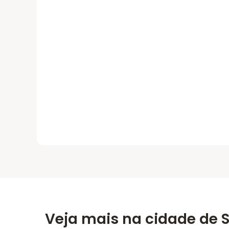
Veja mais na cidade de 