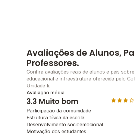
Avaliações de Alunos, Pa
Professores.
Confira avaliações reais de alunos e pais sobre
educacional e infraestrutura oferecida pelo Col
Unidade Ii.
Avaliação média
3.3 Muito bom
Participação da comunidade
Estrutura física da escola
Desenvolvimento socioemocional
Motivação dos estudantes