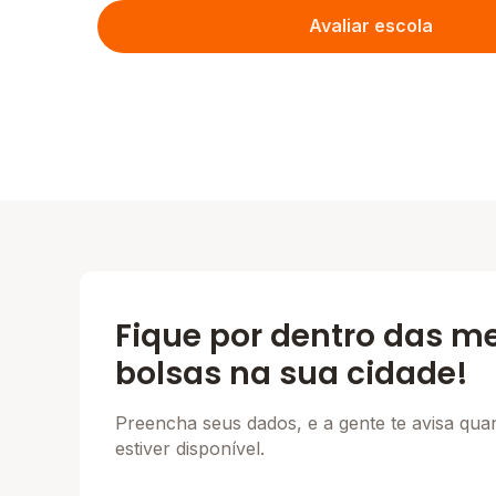
Avaliar escola
Fique por dentro das m
bolsas na sua cidade!
Preencha seus dados, e a gente te avisa qu
estiver disponível.