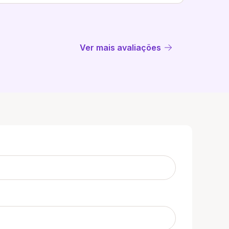
Ver mais avaliações