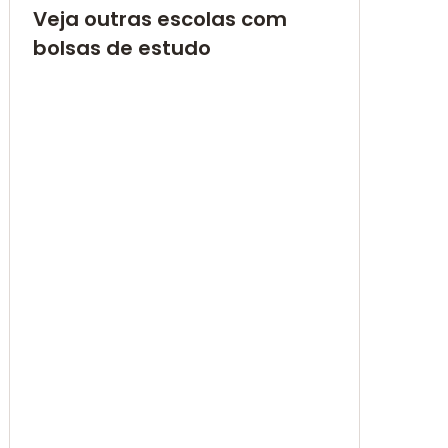
Veja outras escolas com
bolsas de estudo