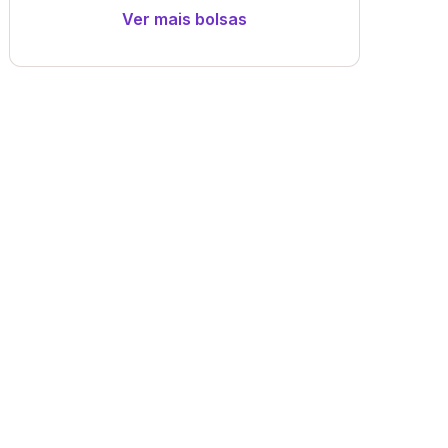
Ver mais bolsas