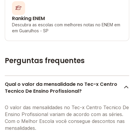
Ranking ENEM
Descubra as escolas com melhores notas no ENEM em
em Guarulhos - SP
Perguntas frequentes
Qual o valor da mensalidade no Tec-x Centro
Tecnico De Ensino Profissional?
O valor das mensalidades no Tec-x Centro Tecnico De
Ensino Profissional variam de acordo com as séries.
Com o Melhor Escola você consegue descontos nas
mensalidades.