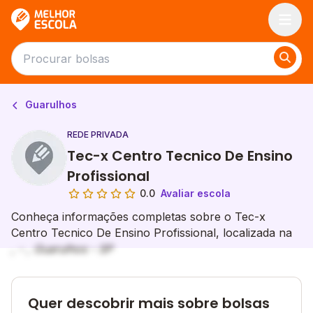
Melhor Escola
Guarulhos
REDE PRIVADA
Tec-x Centro Tecnico De Ensino
Profissional
0.0
Avaliar escola
Conheça informações completas sobre o Tec-x
Centro Tecnico De Ensino Profissional, localizada na
, - , Guarulhos - SP
Quer descobrir mais sobre bolsas