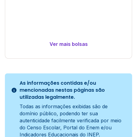
Ver mais bolsas
As informações contidas e/ou
mencionadas nestas páginas são
utilizadas legalmente.
Todas as informações exibidas são de
domínio público, podendo ter sua
autenticidade facilmente verificada por meio
do Censo Escolar, Portal do Enem e/ou
Indicadores Educacionais do INEP.