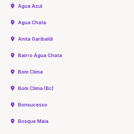
Água Azul
Agua Chata
Anita Garibaldi
Bairro Água Chata
Bom Clima
Bom Clima (Bc)
Bonsucesso
Bosque Maia