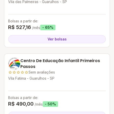
Vila das Palmeiras - Guarulhos - SP
Bolsas a partir de:
R$ 527,16
- 65%
/mês
Ver bolsas
Centro De Educação Infantil Primeiros
Passos
Sem avaliações
Vila Fatima - Guarulhos - SP
Bolsas a partir de:
R$ 490,00
- 50%
/mês