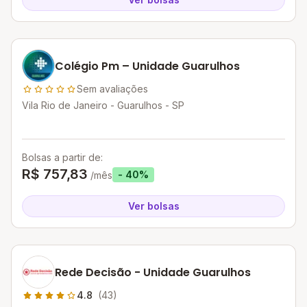
Colégio Pm – Unidade Guarulhos
Sem avaliações
Vila Rio de Janeiro - Guarulhos - SP
Bolsas a partir de:
R$ 757,83
- 40%
/mês
Ver bolsas
Rede Decisão - Unidade Guarulhos
4.8
(43)