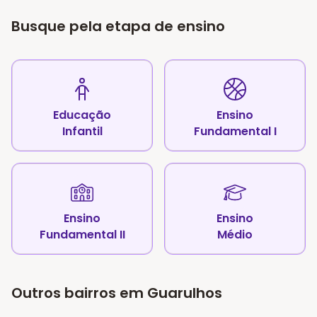
Busque pela etapa de ensino
Educação
Ensino
Infantil
Fundamental I
Ensino
Ensino
Fundamental II
Médio
Outros bairros em Guarulhos