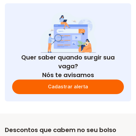
Quer saber quando surgir sua
vaga?
Nós te avisamos
Cadastrar alerta
Descontos que cabem no seu bolso