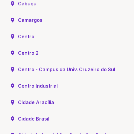
Cabuçu
Camargos
Centro
Centro 2
Centro - Campus da Univ. Cruzeiro do Sul
Centro Industrial
Cidade Aracília
Cidade Brasil