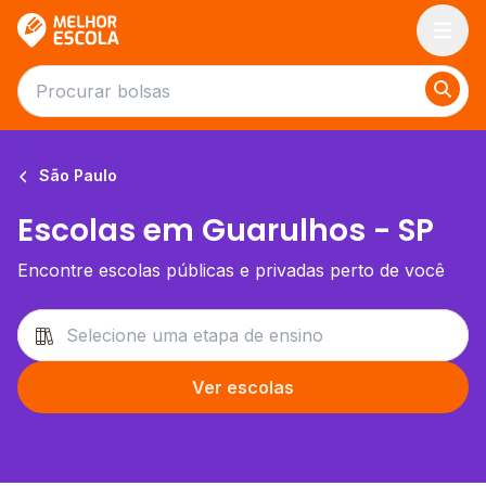
Melhor Escola
São Paulo
Escolas em Guarulhos - SP
Encontre escolas públicas e privadas perto de você
Ver escolas