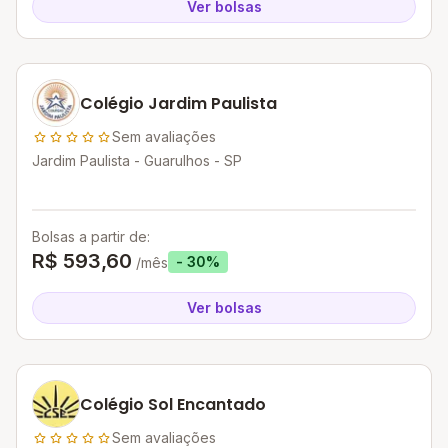
Ver bolsas
Colégio Jardim Paulista
Sem avaliações
Jardim Paulista - Guarulhos - SP
Bolsas a partir de:
R$ 593,60
- 30%
/mês
Ver bolsas
Colégio Sol Encantado
Sem avaliações