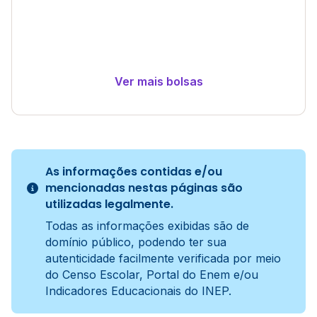
Ver mais bolsas
As informações contidas e/ou
mencionadas nestas páginas são
utilizadas legalmente.
Todas as informações exibidas são de
domínio público, podendo ter sua
autenticidade facilmente verificada por meio
do Censo Escolar, Portal do Enem e/ou
Indicadores Educacionais do INEP.