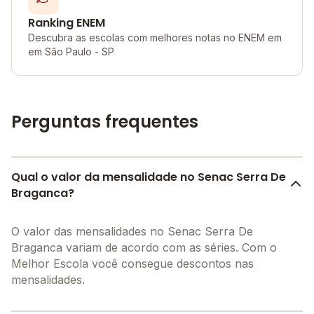
Ranking ENEM
Descubra as escolas com melhores notas no ENEM em
em São Paulo - SP
Perguntas frequentes
Qual o valor da mensalidade no Senac Serra De
Braganca?
O valor das mensalidades no Senac Serra De
Braganca variam de acordo com as séries. Com o
Melhor Escola você consegue descontos nas
mensalidades.