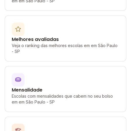
em em São Paulo - SP
Melhores avaliadas
Veja o ranking das melhores escolas em em São Paulo
- SP
Mensalidade
Escolas com mensalidades que cabem no seu bolso
em em São Paulo - SP