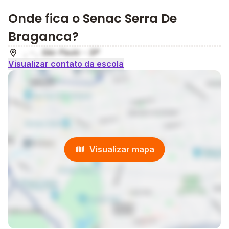
Onde fica o Senac Serra De
Braganca?
, - , São Paulo - SP
Visualizar contato da escola
Visualizar mapa