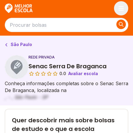
Melhor Escola
São Paulo
REDE PRIVADA
Senac Serra De Braganca
0.0
Avaliar escola
Conheça informações completas sobre o Senac Serra
De Braganca, localizada na
, - , São Paulo - SP
Quer descobrir mais sobre bolsas
de estudo e o que a escola