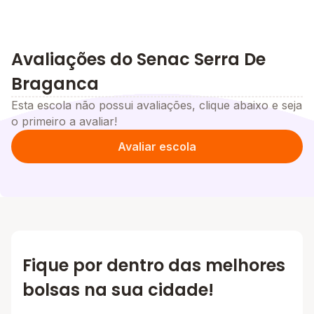
Avaliações do Senac Serra De
Braganca
Esta escola não possui avaliações, clique abaixo e seja
o primeiro a avaliar!
Avaliar escola
Fique por dentro das melhores
bolsas na sua cidade!