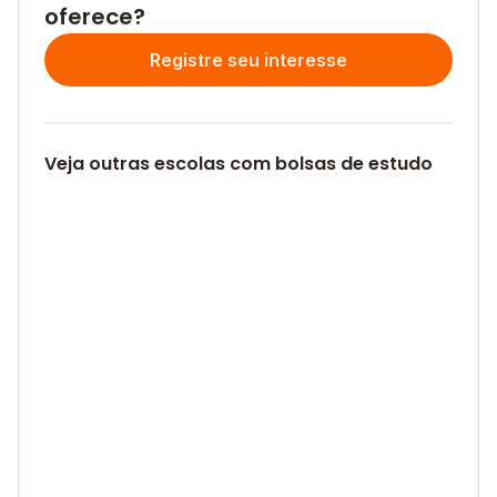
oferece?
Registre seu interesse
Veja outras escolas com bolsas de estudo