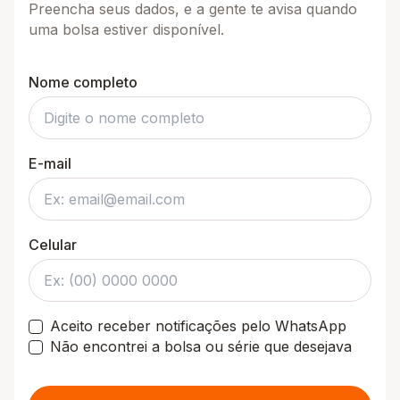
Preencha seus dados, e a gente te avisa quando
uma bolsa estiver disponível.
Nome completo
E-mail
Celular
Aceito receber notificações pelo WhatsApp
Não encontrei a bolsa ou série que desejava