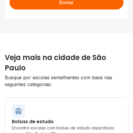
Enviar
Veja mais na cidade de São
Paulo
Busque por escolas semelhantes com base nas
seguintes categorias:
Bolsas de estudo
Encontre escolas com bolsas de estudo imperdíveis